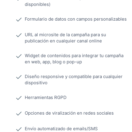
disponibles)
Formulario de datos con campos personalizables
URL al microsite de la campaña para su
publicación en cualquier canal online
Widget de contenidos para integrar tu campaña
en web, app, blog o pop-up
Diseño responsive y compatible para cualquier
dispositivo
Herramientas RGPD
Opciones de viralización en redes sociales
Envío automatizado de emails/SMS