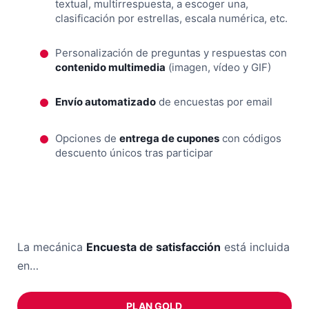
textual, multirrespuesta, a escoger una,
clasificación por estrellas, escala numérica, etc.
Personalización de preguntas y respuestas con
contenido multimedia
(imagen, vídeo y GIF)
Envío automatizado
de encuestas por email
Opciones de
entrega de cupones
con códigos
descuento únicos tras participar
La mecánica
Encuesta de satisfacción
está incluida
en…
PLAN GOLD