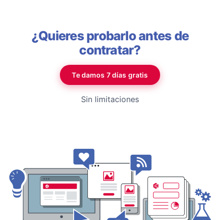
¿Quieres probarlo antes de
contratar?
Te damos 7 días gratis
Sin limitaciones