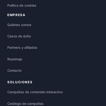
Política de cookies
EMPRESA
Quiénes somos
Casos de éxito
Partners y afiliados
Roadmap
Contacto
SOLUCIONES
Campañas de contenido interactivo
Catálogo de campañas