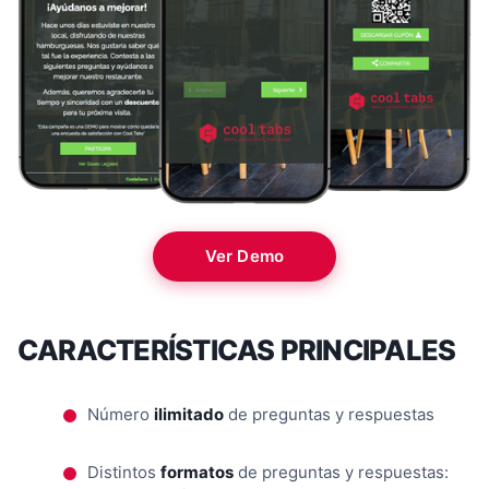
Ver Demo
CARACTERÍSTICAS PRINCIPALES
Número
ilimitado
de preguntas y respuestas
Distintos
formatos
de preguntas y respuestas: