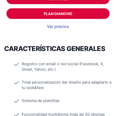
PLAN DIAMOND
Ver precios
CARACTERÍSTICAS GENERALES
Registro con email o red social (Facebook, X,
Gmail, Yahoo, etc.)
Total personalización del diseño para adaptarlo a
tu look&feel
Sistema de plantillas
Funcionalidad multidioma (más de 20 idiomas