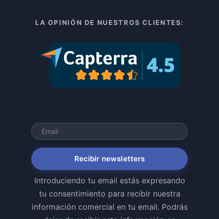
LA OPINIÓN DE NUESTROS CLIENTES:
Recibir newsletters
Introduciendo tu email estás expresando
tu consentimiento para recibir nuestra
información comercial en tu email. Podrás