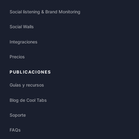
Social listening & Brand Monitoring
Social Walls
Integraciones
Precios
PUBLICACIONES
Guías y recursos
Blog de Cool Tabs
Soporte
FAQs