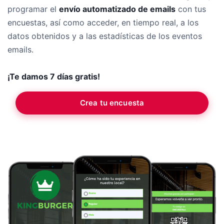
programar el
envío automatizado de emails
con tus
encuestas, así como acceder, en tiempo real, a los
datos obtenidos y a las estadísticas de los eventos
emails.
¡Te damos 7 días gratis!
Crea tu encuesta