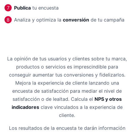
Publica
tu encuesta
7
Analiza y optimiza la
conversión
de tu campaña
8
La opinión de tus usuarios y clientes sobre tu marca,
productos o servicios es imprescindible para
conseguir aumentar tus conversiones y fidelizarlos.
Mejora la experiencia de cliente lanzando una
encuesta de satisfacción para mediar el nivel de
satisfacción o de lealtad. Calcula el
NPS y otros
indicadores
clave vinculados a la experiencia de
cliente.
Los resultados de la encuesta te darán información