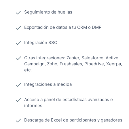
Seguimiento de huellas
Exportación de datos a tu CRM o DMP
Integración SSO
Otras integraciones: Zapier, Salesforce, Active
Campaign, Zoho, Freshsales, Pipedrive, Xeerpa,
etc.
Integraciones a medida
Acceso a panel de estadísticas avanzadas e
informes
Descarga de Excel de participantes y ganadores