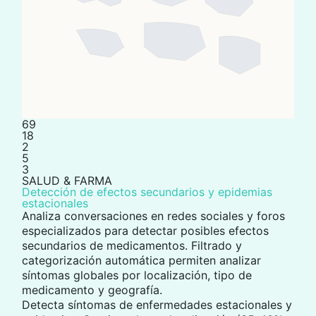
69
18
2
5
3
SALUD & FARMA
Detección de efectos secundarios y epidemias
estacionales
Analiza conversaciones en redes sociales y foros
especializados para
detectar posibles efectos
secundarios
de medicamentos. Filtrado y
categorización automática permiten analizar
síntomas globales por localización, tipo de
medicamento y geografía.
Detecta síntomas de enfermedades estacionales y