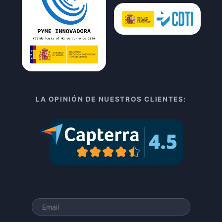
LA OPINIÓN DE NUESTROS CLIENTES: