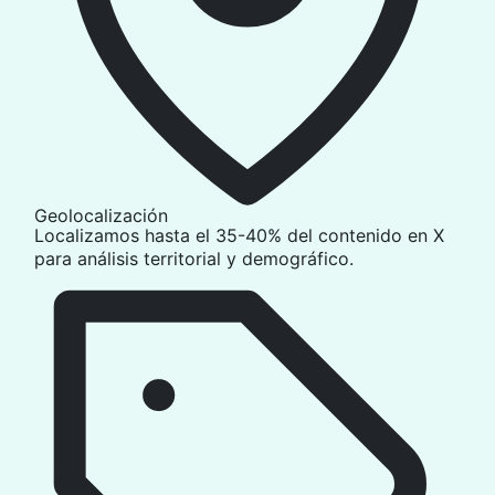
Geolocalización
Localizamos hasta el 35-40% del contenido en X
para análisis territorial y demográfico.