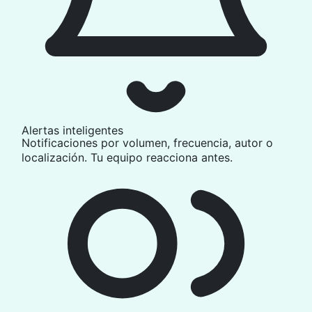
Alertas inteligentes
Notificaciones por volumen, frecuencia, autor o
localización. Tu equipo reacciona antes.