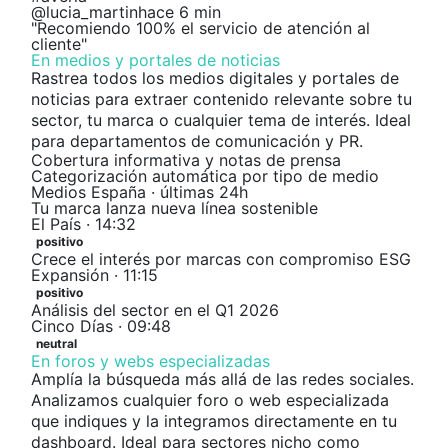
@lucia_martin
hace 6 min
"Recomiendo 100% el servicio de atención al
cliente"
En medios y portales de noticias
Rastrea todos los medios digitales y portales de
noticias para extraer contenido relevante sobre tu
sector, tu marca o cualquier tema de interés. Ideal
para departamentos de comunicación y PR.
Cobertura informativa y notas de prensa
Categorización automática por tipo de medio
Medios España · últimas 24h
Tu marca lanza nueva línea sostenible
El País · 14:32
positivo
Crece el interés por marcas con compromiso ESG
Expansión · 11:15
positivo
Análisis del sector en el Q1 2026
Cinco Días · 09:48
neutral
En foros y webs especializadas
Amplía la búsqueda más allá de las redes sociales.
Analizamos cualquier foro o web especializada
que indiques y la integramos directamente en tu
dashboard. Ideal para sectores nicho como