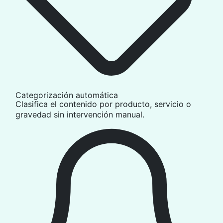
Categorización automática
Clasifica el contenido por producto, servicio o
gravedad sin intervención manual.