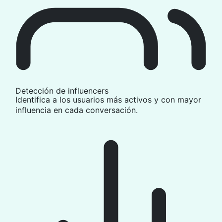
Detección de influencers
Identifica a los usuarios más activos y con mayor
influencia en cada conversación.