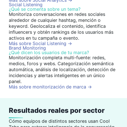
Más sobre Social Analytics
→
Social Listening
¿Qué se comenta sobre un tema?
Monitoriza conversaciones en redes sociales
alrededor de cualquier hashtag, mención o
keyword. Geolocaliza el contenido, identifica
influencers y obtén rankings de los usuarios más
activos en tu campaña o evento.
Más sobre Social Listening
→
Brand Monitoring
¿Qué dicen los usuarios de tu marca?
Monitorización completa multi-fuente: redes,
medios, foros y webs. Categorización semántica
automática, análisis de localización, detección de
incidencias y alertas inteligentes en un único
panel.
Más sobre monitorización de marca
→
Resultados reales por sector
Cómo equipos de distintos sectores usan Cool