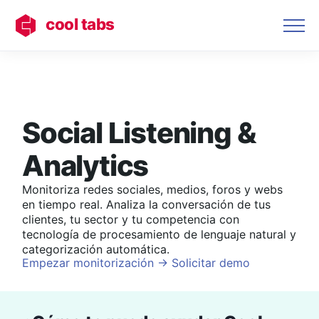
cool tabs
Social Listening &
Analytics
Monitoriza redes sociales, medios, foros y webs
en tiempo real. Analiza la conversación de tus
clientes, tu sector y tu competencia con
tecnología de procesamiento de lenguaje natural y
categorización automática.
Empezar monitorización
→
Solicitar demo