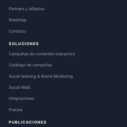
Partners y afiliados
Roadmap
Contacto
SOLUCIONES
Campañas de contenido interactivo
Catálogo de campañas
Social listening & Brand Monitoring
Social Walls
Integraciones
Precios
PUBLICACIONES