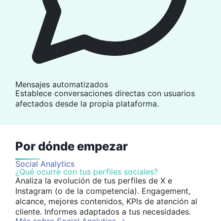
Mensajes automatizados
Establece conversaciones directas con usuarios
afectados desde la propia plataforma.
Por dónde empezar
Social Analytics
¿Qué ocurre con tus perfiles sociales?
Analiza la evolución de tus perfiles de X e
Instagram (o de la competencia). Engagement,
alcance, mejores contenidos, KPIs de atención al
cliente. Informes adaptados a tus necesidades.