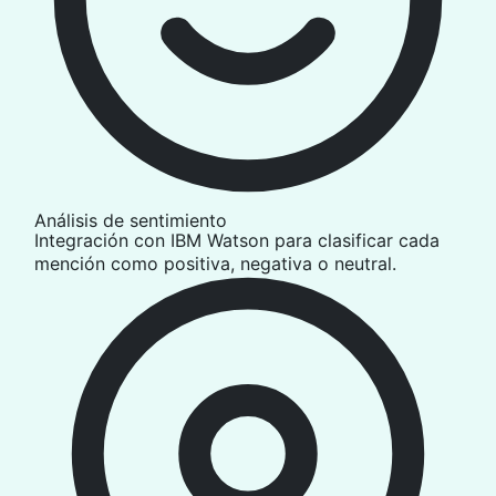
Análisis de sentimiento
Integración con IBM Watson para clasificar cada
mención como positiva, negativa o neutral.