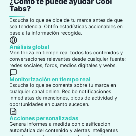
¿Cómo te puede ayudar Cool
Tabs?
Escucha lo que se dice de tu marca antes de que
sea tendencia. Obtén estadísticas accionables en
base a la información recogida.
Análisis global
Monitoriza en tiempo real
todos los contenidos y
conversaciones
relevantes desde cualquier fuente:
redes sociales, foros, medios digitales y webs.
Monitorización en tiempo real
Escucha lo que se comenta sobre tu marca en
cualquier canal online. Recibe
notificaciones
inmediatas
de menciones, picos de actividad y
oportunidades en cuanto suceden.
Acciones personalizadas
Genera
informes a medida
con clasificación
automática del contenido y alertas inteligentes