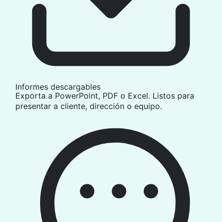
Informes descargables
Exporta a PowerPoint, PDF o Excel. Listos para
presentar a cliente, dirección o equipo.