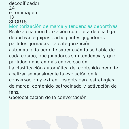
decodificador
24
error imagen
13
SPORTS
Monitorización de marca y tendencias deportivas
Realiza una monitorización completa de una liga
deportiva: equipos participantes, jugadores,
partidos, jornadas. La
categorización
automatizada
permite saber cuándo se habla de
cada equipo, qué jugadores son tendencia y qué
partidos generan más conversación.
La clasificación automática del contenido permite
analizar semanalmente la evolución de la
conversación y extraer insights para estrategias
de marca, contenido patrocinado y activación de
fans.
Geolocalización de la conversación