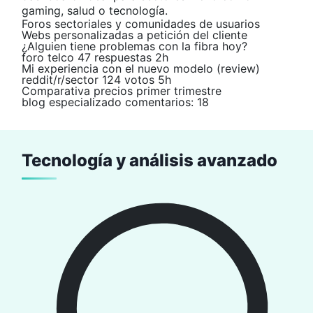
gaming, salud o tecnología.
Foros sectoriales y comunidades de usuarios
Webs personalizadas a petición del cliente
¿Alguien tiene problemas con la fibra hoy?
foro telco
47 respuestas
2h
Mi experiencia con el nuevo modelo (review)
reddit/r/sector
124 votos
5h
Comparativa precios primer trimestre
blog especializado
comentarios: 18
Tecnología y análisis avanzado