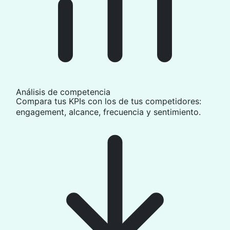
Análisis de competencia
Compara tus KPIs con los de tus competidores:
engagement, alcance, frecuencia y sentimiento.