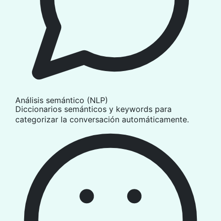
Análisis semántico (NLP)
Diccionarios semánticos y keywords para
categorizar la conversación automáticamente.