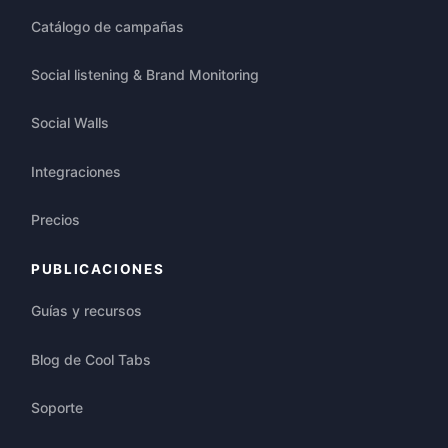
Catálogo de campañas
Social listening & Brand Monitoring
Social Walls
Integraciones
Precios
PUBLICACIONES
Guías y recursos
Blog de Cool Tabs
Soporte