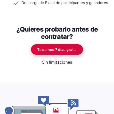
Descarga de Excel de participantes y ganadores
¿Quieres probarlo antes de
contratar?
Te damos 7 días gratis
Sin limitaciones