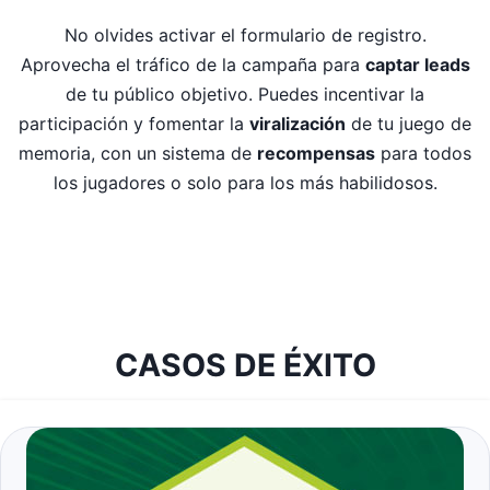
No olvides activar el formulario de registro.
Aprovecha el tráfico de la campaña para
captar leads
de tu público objetivo. Puedes incentivar la
participación y fomentar la
viralización
de tu juego de
memoria, con un sistema de
recompensas
para todos
los jugadores o solo para los más habilidosos.
CASOS DE ÉXITO