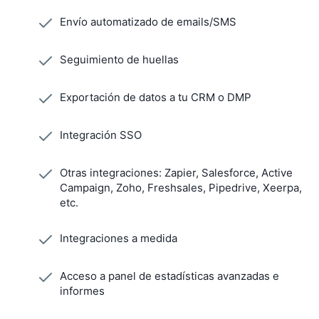
Envío automatizado de emails/SMS
Seguimiento de huellas
Exportación de datos a tu CRM o DMP
Integración SSO
Otras integraciones: Zapier, Salesforce, Active
Campaign, Zoho, Freshsales, Pipedrive, Xeerpa,
etc.
Integraciones a medida
Acceso a panel de estadísticas avanzadas e
informes