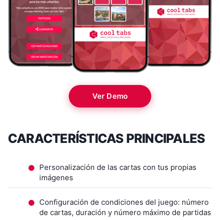
Ver Demo
CARACTERÍSTICAS PRINCIPALES
Personalización de las cartas con tus propias
imágenes
Configuración de condiciones del juego: número
de cartas, duración y número máximo de partidas