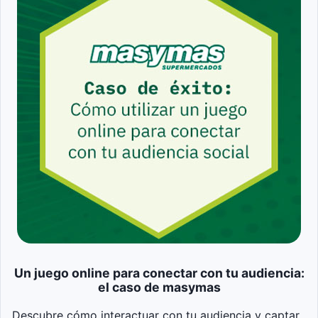
Un juego online para conectar con tu audiencia:
el caso de masymas
Descubre cómo interactuar con tu audiencia y captar