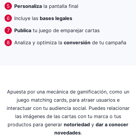
Personaliza
la pantalla final
5
Incluye las
bases legales
6
Publica
tu juego de emparejar cartas
7
Analiza y optimiza la
conversión
de tu campaña
8
Apuesta por una mecánica de gamificación, como un
juego matching cards, para atraer usuarios e
interactuar con tu audiencia social. Puedes relacionar
las imágenes de las cartas con tu marca o tus
productos para generar
notoriedad
y
dar a conocer
novedades
.