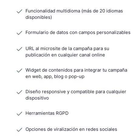
Funcionalidad multidioma (más de 20 idiomas
disponibles)
Formulario de datos con campos personalizables
URL al microsite de la campaña para su
publicación en cualquier canal online
Widget de contenidos para integrar tu campaña
en web, app, blog o pop-up
Diseño responsive y compatible para cualquier
dispositivo
Herramientas RGPD
Opciones de viralización en redes sociales