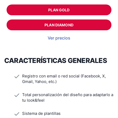
PLAN GOLD
PLAN DIAMOND
Ver precios
CARACTERÍSTICAS GENERALES
Registro con email o red social (Facebook, X,
Gmail, Yahoo, etc.)
Total personalización del diseño para adaptarlo a
tu look&feel
Sistema de plantillas