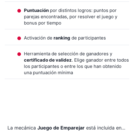
Puntuación
por distintos logros: puntos por
parejas encontradas, por resolver el juego y
bonus por tiempo
Activación de
ranking
de participantes
Herramienta de selección de ganadores y
certificado de validez
. Elige ganador entre todos
los participantes o entre los que han obtenido
una puntuación mínima
La mecánica
Juego de Emparejar
está incluida en…