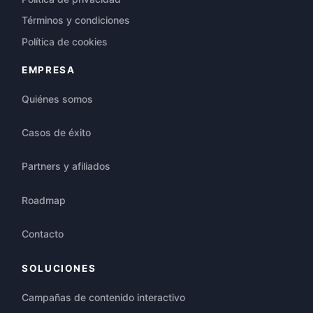
Términos y condiciones
Política de cookies
EMPRESA
Quiénes somos
Casos de éxito
Partners y afiliados
Roadmap
Contacto
SOLUCIONES
Campañas de contenido interactivo