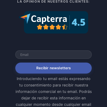
LA OPINIÓN DE NUESTROS CLIENTES:
Recibir newsletters
Introduciendo tu email estás expresando
tu consentimiento para recibir nuestra
información comercial en tu email. Podrás
dejar de recibir esta información en
cualquier momento desde cualquier email