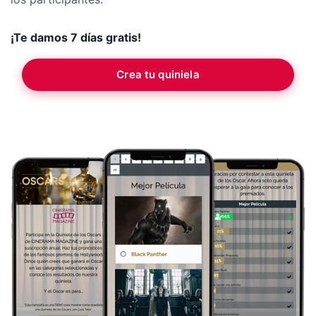
¡Te damos 7 días gratis!
Crea tu quiniela