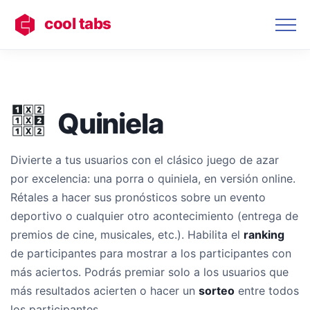
cool tabs
Quiniela
Divierte a tus usuarios con el clásico juego de azar
por excelencia: una porra o quiniela, en versión online.
Rétales a hacer sus pronósticos sobre un evento
deportivo o cualquier otro acontecimiento (entrega de
premios de cine, musicales, etc.). Habilita el
ranking
de participantes para mostrar a los participantes con
más aciertos. Podrás premiar solo a los usuarios que
más resultados acierten o hacer un
sorteo
entre todos
los participantes.