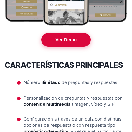
Ver Demo
CARACTERÍSTICAS PRINCIPALES
Número
ilimitado
de preguntas y respuestas
Personalización de preguntas y respuestas con
contenido multimedia
(imagen, vídeo y GIF)
Configuración a través de un quiz con distintas
opciones de respuesta o con respuesta tipo
pronóstico deportivo
, en el que el participante