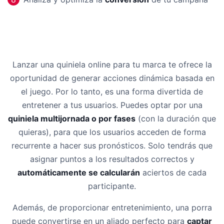
Lanzar una quiniela online para tu marca te ofrece la
oportunidad de generar acciones dinámica basada en
el juego. Por lo tanto, es una forma divertida de
entretener a tus usuarios. Puedes optar por una
quiniela multijornada o por fases
(con la duración que
quieras), para que los usuarios acceden de forma
recurrente a hacer sus pronósticos. Solo tendrás que
asignar puntos a los resultados correctos y
automáticamente se calcularán
aciertos de cada
participante.
Además, de proporcionar entretenimiento, una porra
puede convertirse en un aliado perfecto para
captar