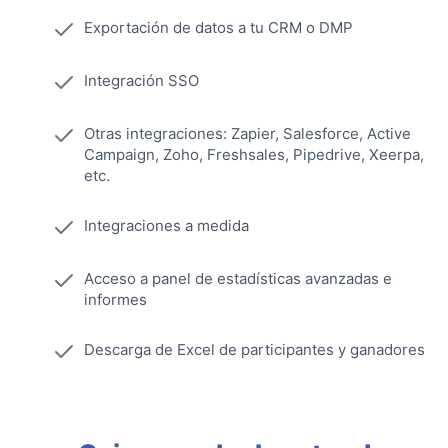
Exportación de datos a tu CRM o DMP
Integración SSO
Otras integraciones: Zapier, Salesforce, Active
Campaign, Zoho, Freshsales, Pipedrive, Xeerpa,
etc.
Integraciones a medida
Acceso a panel de estadísticas avanzadas e
informes
Descarga de Excel de participantes y ganadores