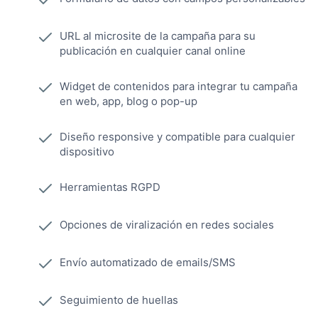
URL al microsite de la campaña para su
publicación en cualquier canal online
Widget de contenidos para integrar tu campaña
en web, app, blog o pop-up
Diseño responsive y compatible para cualquier
dispositivo
Herramientas RGPD
Opciones de viralización en redes sociales
Envío automatizado de emails/SMS
Seguimiento de huellas