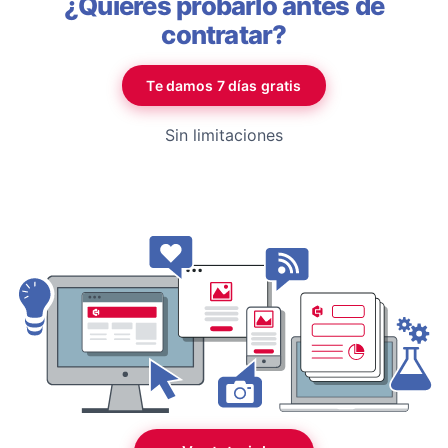
¿Quieres probarlo antes de
contratar?
Te damos 7 días gratis
Sin limitaciones