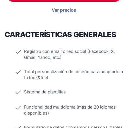
Ver precios
CARACTERÍSTICAS GENERALES
Registro con email o red social (Facebook, X,
Gmail, Yahoo, etc.)
Total personalización del diseño para adaptarlo a
tu look&feel
Sistema de plantillas
Funcionalidad multidioma (más de 20 idiomas
disponibles)
Formulario de datos con campos personalizables