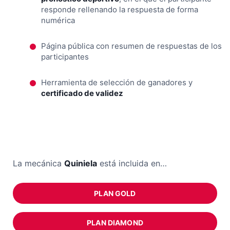
responde rellenando la respuesta de forma
numérica
Página pública con resumen de respuestas de los
participantes
Herramienta de selección de ganadores y
certificado de validez
La mecánica
Quiniela
está incluida en…
PLAN GOLD
PLAN DIAMOND