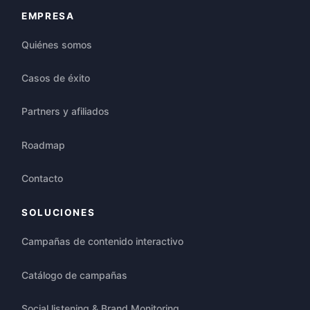
EMPRESA
Quiénes somos
Casos de éxito
Partners y afiliados
Roadmap
Contacto
SOLUCIONES
Campañas de contenido interactivo
Catálogo de campañas
Social listening & Brand Monitoring