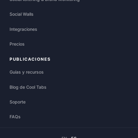
Social Walls
Integraciones
Precios
PUBLICACIONES
Guías y recursos
Blog de Cool Tabs
Soporte
FAQs