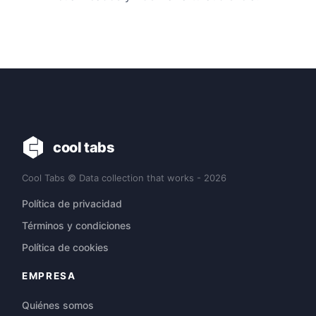
cool tabs
Cool Tabs © Data collection that works - 2026
Política de privacidad
Términos y condiciones
Política de cookies
EMPRESA
Quiénes somos