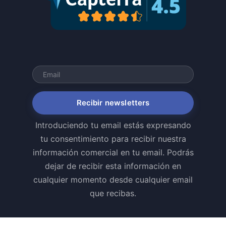
Recibir newsletters
Introduciendo tu email estás expresando
tu consentimiento para recibir nuestra
información comercial en tu email. Podrás
dejar de recibir esta información en
cualquier momento desde cualquier email
que recibas.