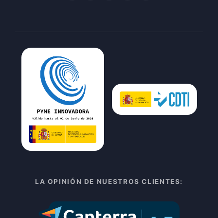
LA OPINIÓN DE NUESTROS CLIENTES: