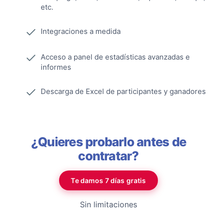
etc.
Integraciones a medida
Acceso a panel de estadísticas avanzadas e
informes
Descarga de Excel de participantes y ganadores
¿Quieres probarlo antes de
contratar?
Te damos 7 días gratis
Sin limitaciones