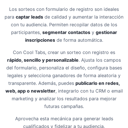
Los sorteos con formulario de registro son ideales
para
captar leads
de calidad y aumentar la interacción
con tu audiencia. Permiten recopilar datos de los
participantes,
segmentar contactos
y
gestionar
inscripciones
de forma automática.
Con Cool Tabs, crear un sorteo con registro es
rápido, sencillo y personalizable
. Ajusta los campos
del formulario, personaliza el diseño, configura bases
legales y selecciona ganadores de forma aleatoria y
transparente. Además, puedes
publicarlo en redes,
web, app o newsletter
, integrarlo con tu CRM o email
marketing y analizar los resultados para mejorar
futuras campañas.
Aprovecha esta mecánica para generar leads
cualificados y fidelizar a tu audiencia.