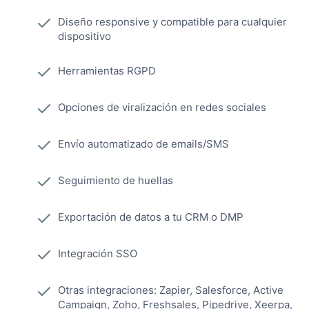
Diseño responsive y compatible para cualquier
dispositivo
Herramientas RGPD
Opciones de viralización en redes sociales
Envío automatizado de emails/SMS
Seguimiento de huellas
Exportación de datos a tu CRM o DMP
Integración SSO
Otras integraciones: Zapier, Salesforce, Active
Campaign, Zoho, Freshsales, Pipedrive, Xeerpa,