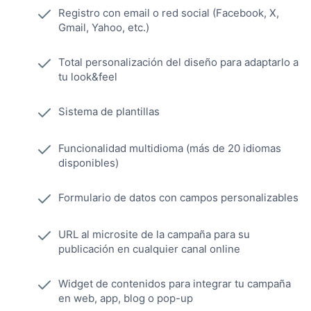
Registro con email o red social (Facebook, X,
Gmail, Yahoo, etc.)
Total personalización del diseño para adaptarlo a
tu look&feel
Sistema de plantillas
Funcionalidad multidioma (más de 20 idiomas
disponibles)
Formulario de datos con campos personalizables
URL al microsite de la campaña para su
publicación en cualquier canal online
Widget de contenidos para integrar tu campaña
en web, app, blog o pop-up