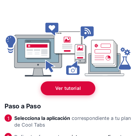
Ver tutorial
Paso a Paso
Selecciona la aplicación
correspondiente a tu plan
1
de Cool Tabs