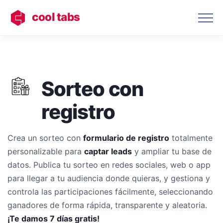
cool tabs
Sorteo con
registro
Crea un sorteo con
formulario de registro
totalmente
personalizable para
captar leads
y ampliar tu base de
datos. Publica tu sorteo en redes sociales, web o app
para llegar a tu audiencia donde quieras, y gestiona y
controla las participaciones fácilmente, seleccionando
ganadores de forma rápida, transparente y aleatoria.
¡Te damos 7 días gratis!