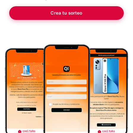
Crea tu sorteo