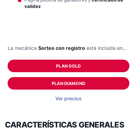
validez
La mecánica
Sorteo con registro
está incluida en…
PLAN GOLD
PLAN DIAMOND
Ver precios
CARACTERÍSTICAS GENERALES