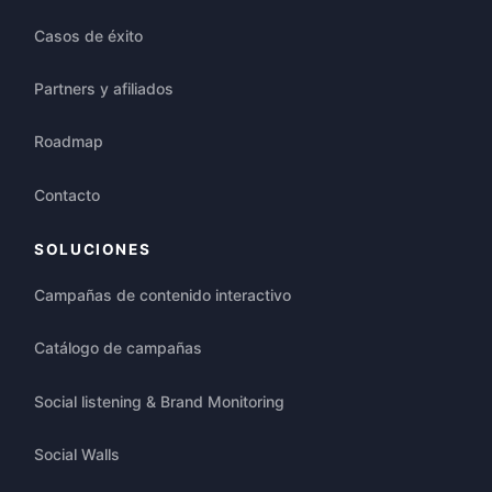
Casos de éxito
Partners y afiliados
Roadmap
Contacto
SOLUCIONES
Campañas de contenido interactivo
Catálogo de campañas
Social listening & Brand Monitoring
Social Walls