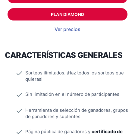
PLAN DIAMOND
Ver precios
CARACTERÍSTICAS GENERALES
Sorteos ilimitados. ¡Haz todos los sorteos que
quieras!
Sin limitación en el número de participantes
Herramienta de selección de ganadores, grupos
de ganadores y suplentes
Página pública de ganadores y
certificado de