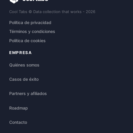
Cool Tabs © Data collection that works - 2026
Política de privacidad
Términos y condiciones
Política de cookies
EMPRESA
Quiénes somos
Casos de éxito
Partners y afiliados
Roadmap
Contacto