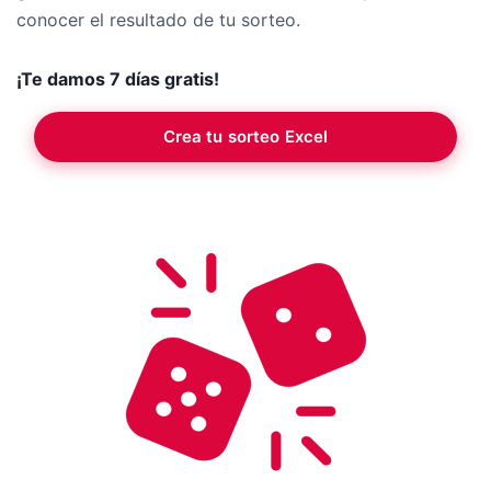
conocer el resultado de tu sorteo.
¡Te damos 7 días gratis!
Crea tu sorteo Excel