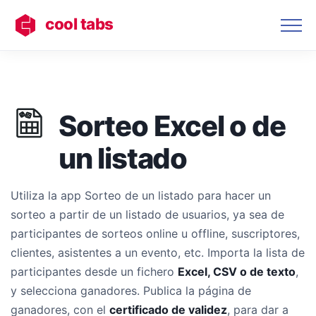
cool tabs
Sorteo Excel o de
un listado
Utiliza la app Sorteo de un listado para hacer un
sorteo a partir de un listado de usuarios, ya sea de
participantes de sorteos online u offline, suscriptores,
clientes, asistentes a un evento, etc. Importa la lista de
participantes desde un fichero
Excel, CSV o de texto
,
y selecciona ganadores. Publica la página de
ganadores, con el
certificado de validez
, para dar a