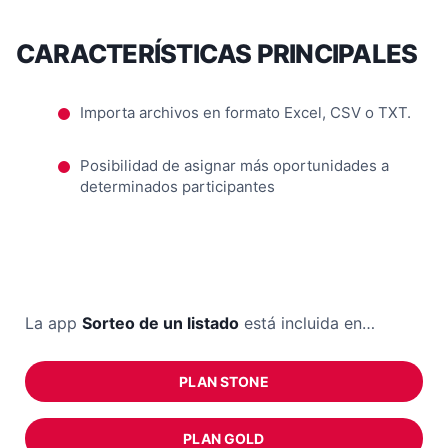
CARACTERÍSTICAS PRINCIPALES
Importa archivos en formato Excel, CSV o TXT.
Posibilidad de asignar más oportunidades a
determinados participantes
La app
Sorteo de un listado
está incluida en…
PLAN STONE
PLAN GOLD