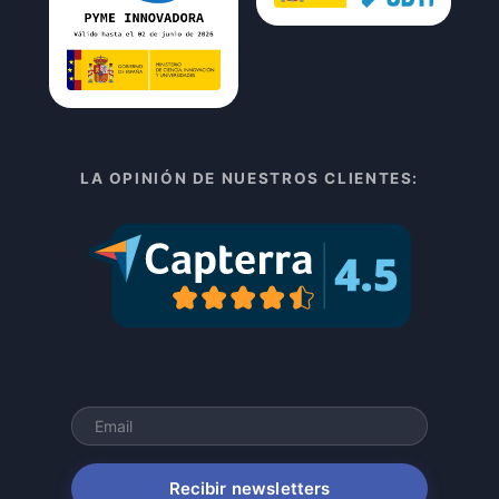
LA OPINIÓN DE NUESTROS CLIENTES:
Recibir newsletters