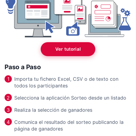
Ver tutorial
Paso a Paso
Importa tu fichero Excel, CSV o de texto con
1
todos los participantes
Selecciona la aplicación Sorteo desde un listado
2
Realiza la selección de ganadores
3
Comunica el resultado del sorteo publicando la
4
página de ganadores