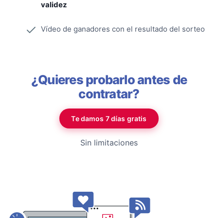
validez
Vídeo de ganadores con el resultado del sorteo
¿Quieres probarlo antes de
contratar?
Te damos 7 días gratis
Sin limitaciones