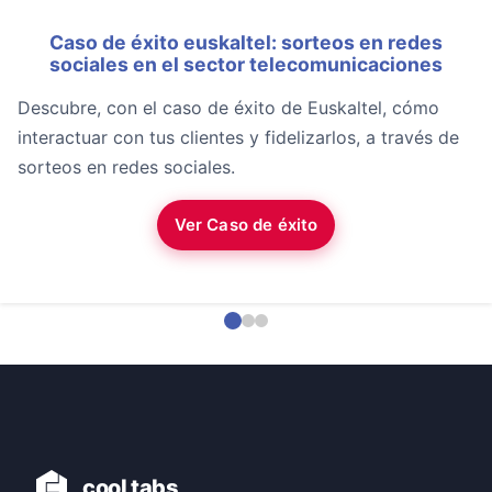
Caso de éxito euskaltel: sorteos en redes
sociales en el sector telecomunicaciones
Descubre, con el caso de éxito de Euskaltel, cómo
interactuar con tus clientes y fidelizarlos, a través de
sorteos en redes sociales.
Ver Caso de éxito
cool tabs