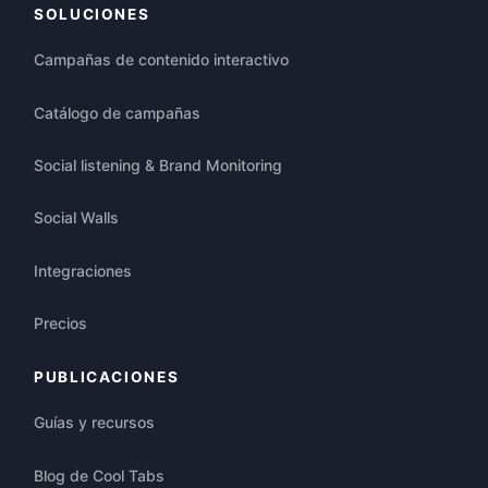
SOLUCIONES
Campañas de contenido interactivo
Catálogo de campañas
Social listening & Brand Monitoring
Social Walls
Integraciones
Precios
PUBLICACIONES
Guías y recursos
Blog de Cool Tabs