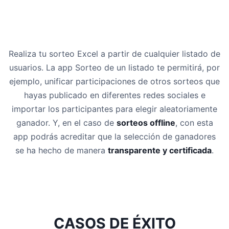
Realiza tu sorteo Excel a partir de cualquier listado de
usuarios. La app Sorteo de un listado te permitirá, por
ejemplo, unificar participaciones de otros sorteos que
hayas publicado en diferentes redes sociales e
importar los participantes para elegir aleatoriamente
ganador. Y, en el caso de
sorteos offline
, con esta
app podrás acreditar que la selección de ganadores
se ha hecho de manera
transparente y certificada
.
CASOS DE ÉXITO