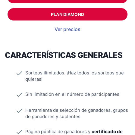
PLAN DIAMOND
Ver precios
CARACTERÍSTICAS GENERALES
Sorteos ilimitados. ¡Haz todos los sorteos que
quieras!
Sin limitación en el número de participantes
Herramienta de selección de ganadores, grupos
de ganadores y suplentes
Página pública de ganadores y
certificado de