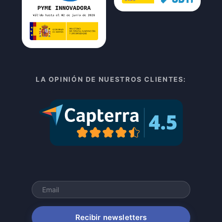
LA OPINIÓN DE NUESTROS CLIENTES:
Recibir newsletters