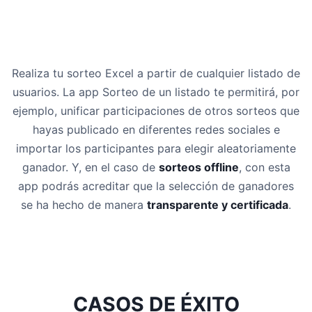
Realiza tu sorteo Excel a partir de cualquier listado de
usuarios. La app Sorteo de un listado te permitirá, por
ejemplo, unificar participaciones de otros sorteos que
hayas publicado en diferentes redes sociales e
importar los participantes para elegir aleatoriamente
ganador. Y, en el caso de
sorteos offline
, con esta
app podrás acreditar que la selección de ganadores
se ha hecho de manera
transparente y certificada
.
CASOS DE ÉXITO