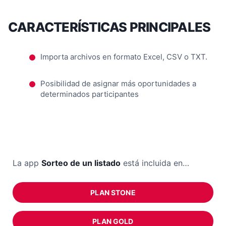
CARACTERÍSTICAS PRINCIPALES
Importa archivos en formato Excel, CSV o TXT.
Posibilidad de asignar más oportunidades a
determinados participantes
La app
Sorteo de un listado
está incluida en…
PLAN STONE
PLAN GOLD