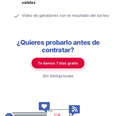
validez
Vídeo de ganadores con el resultado del sorteo
¿Quieres probarlo antes de
contratar?
Te damos 7 días gratis
Sin limitaciones