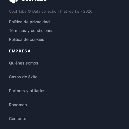
Cool Tabs © Data collection that works - 2026
Política de privacidad
Términos y condiciones
Política de cookies
EMPRESA
Quiénes somos
Casos de éxito
Partners y afiliados
Roadmap
Contacto