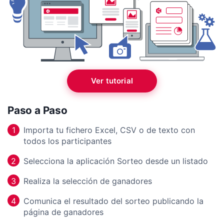
Ver tutorial
Paso a Paso
Importa tu fichero Excel, CSV o de texto con
1
todos los participantes
Selecciona la aplicación Sorteo desde un listado
2
Realiza la selección de ganadores
3
Comunica el resultado del sorteo publicando la
4
página de ganadores