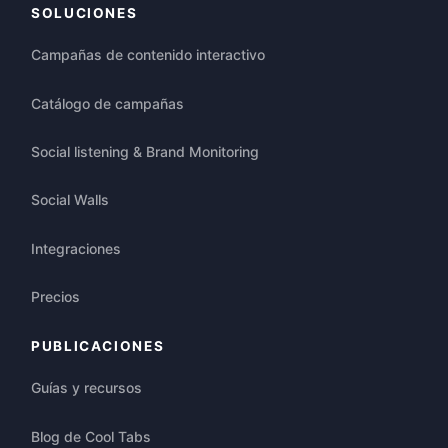
SOLUCIONES
Campañas de contenido interactivo
Catálogo de campañas
Social listening & Brand Monitoring
Social Walls
Integraciones
Precios
PUBLICACIONES
Guías y recursos
Blog de Cool Tabs