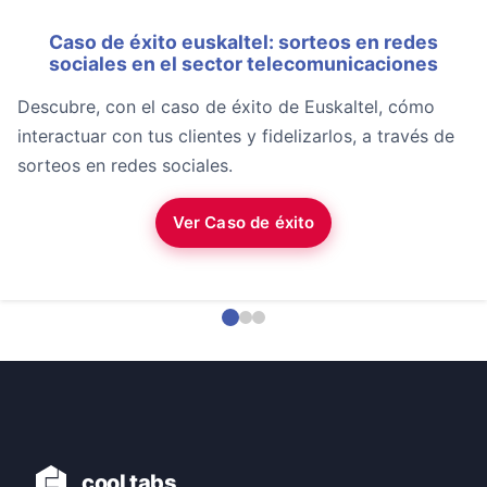
Caso de éxito euskaltel: sorteos en redes
sociales en el sector telecomunicaciones
Descubre, con el caso de éxito de Euskaltel, cómo
interactuar con tus clientes y fidelizarlos, a través de
sorteos en redes sociales.
Ver Caso de éxito
cool tabs