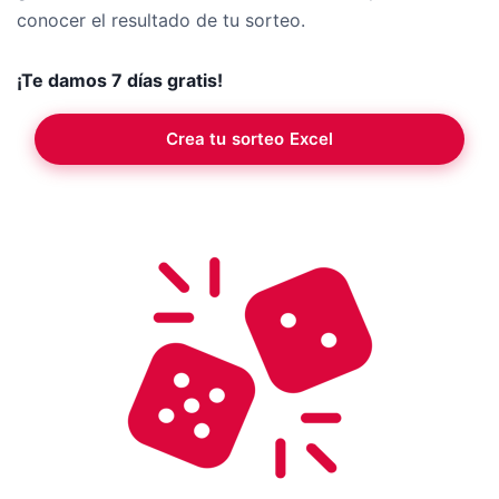
conocer el resultado de tu sorteo.
¡Te damos 7 días gratis!
Crea tu sorteo Excel