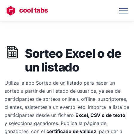
cool tabs
Sorteo Excel o de
un listado
Utiliza la app Sorteo de un listado para hacer un
sorteo a partir de un listado de usuarios, ya sea de
participantes de sorteos online u offline, suscriptores,
clientes, asistentes a un evento, etc. Importa la lista de
participantes desde un fichero
Excel, CSV o de texto
,
y selecciona ganadores. Publica la página de
ganadores, con el
certificado de validez
, para dar a