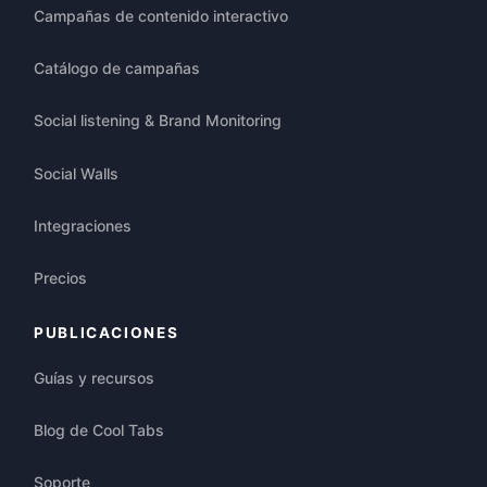
Campañas de contenido interactivo
Catálogo de campañas
Social listening & Brand Monitoring
Social Walls
Integraciones
Precios
PUBLICACIONES
Guías y recursos
Blog de Cool Tabs
Soporte