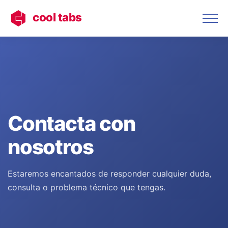
cool tabs
Contacta con
nosotros
Estaremos encantados de responder cualquier duda,
consulta o problema técnico que tengas.