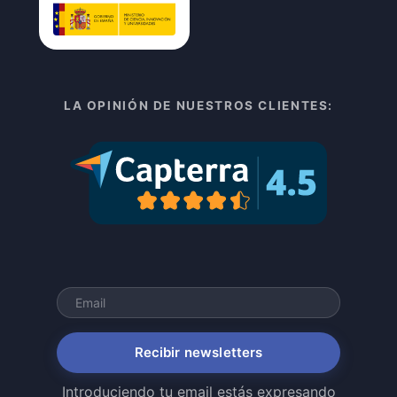
LA OPINIÓN DE NUESTROS CLIENTES:
Recibir newsletters
Introduciendo tu email estás expresando