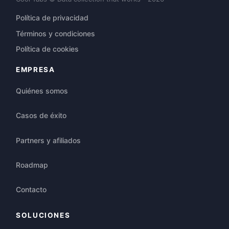
Política de privacidad
Términos y condiciones
Política de cookies
EMPRESA
Quiénes somos
Casos de éxito
Partners y afiliados
Roadmap
Contacto
SOLUCIONES