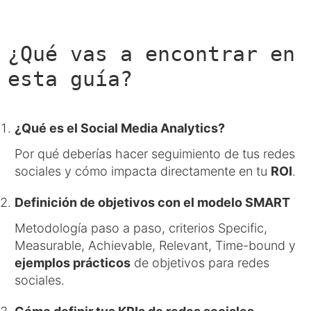
¿Qué vas a encontrar en
esta guía?
¿Qué es el Social Media Analytics?
Por qué deberías hacer seguimiento de tus redes
sociales y cómo impacta directamente en tu
ROI
.
Definición de objetivos con el modelo SMART
Metodología paso a paso, criterios Specific,
Measurable, Achievable, Relevant, Time-bound y
ejemplos prácticos
de objetivos para redes
sociales.