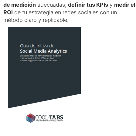
de medición
adecuadas,
definir tus KPIs
y
medir el
ROI
de tu estrategia en redes sociales con un
método claro y replicable.