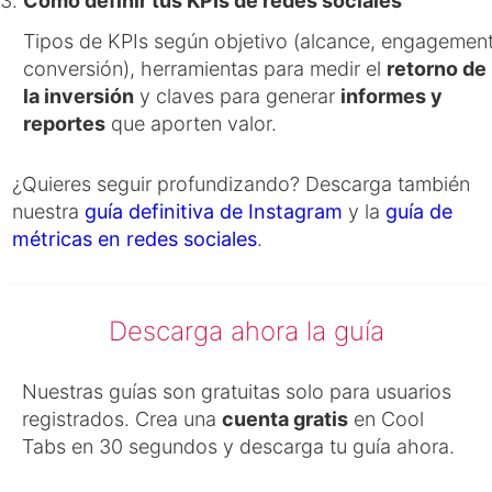
Cómo definir tus KPIs de redes sociales
Tipos de KPIs según objetivo (alcance, engagement
conversión), herramientas para medir el
retorno de
la inversión
y claves para generar
informes y
reportes
que aporten valor.
¿Quieres seguir profundizando? Descarga también
nuestra
guía definitiva de Instagram
y la
guía de
métricas en redes sociales
.
Descarga ahora la guía
Nuestras guías son gratuitas solo para usuarios
registrados. Crea una
cuenta gratis
en Cool
Tabs en 30 segundos y descarga tu guía ahora.