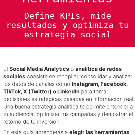
Define KPIs, mide
resultados y optimiza tu
estrategia social
El
Social Media Analytics
o
analítica de redes
sociales
consiste en recopilar, consolidar y analizar
los datos de canales como
Instagram, Facebook,
TikTok, X (Twitter) o LinkedIn
para tomar
decisiones estratégicas basadas en información real.
Una buena estrategia analítica te permite entender a
tu audiencia, optimizar tus campañas y demostrar el
retorno de tu inversión.
En esta guía aprenderás a
elegir las herramientas