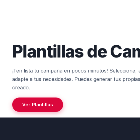
Plantillas de C
¡Ten lista tu campaña en pocos minutos! Selecciona, ed
adapte a tus necesidades. Puedes generar tus propias
creado.
Ver Plantillas