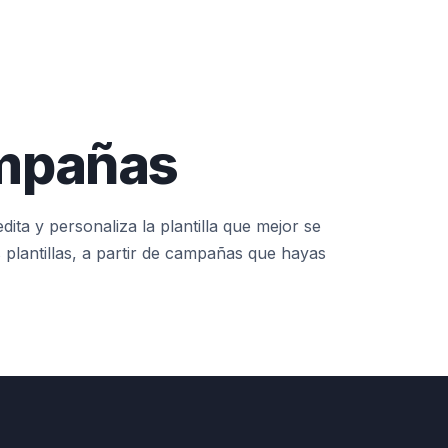
ampañas
ita y personaliza la plantilla que mejor se
 plantillas, a partir de campañas que hayas