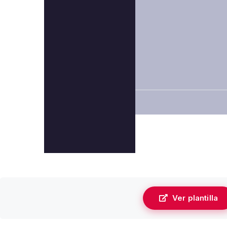
Ver plantilla