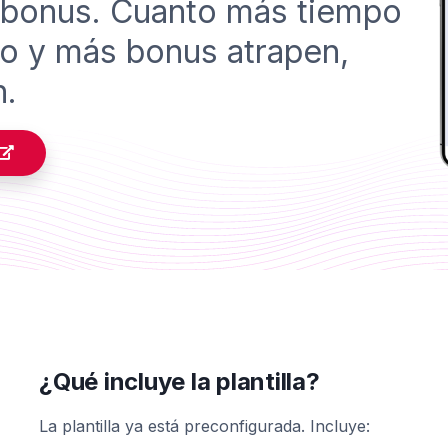
 bonus. Cuanto más tiempo
o y más bonus atrapen,
n.
¿Qué incluye la plantilla?
La plantilla ya está preconfigurada. Incluye: