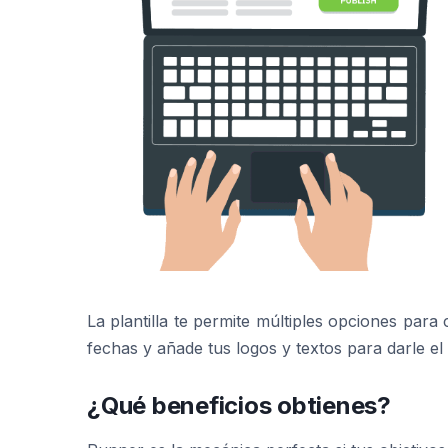
La plantilla te permite múltiples opciones para
fechas y añade tus logos y textos para darle el
¿Qué beneficios obtienes?