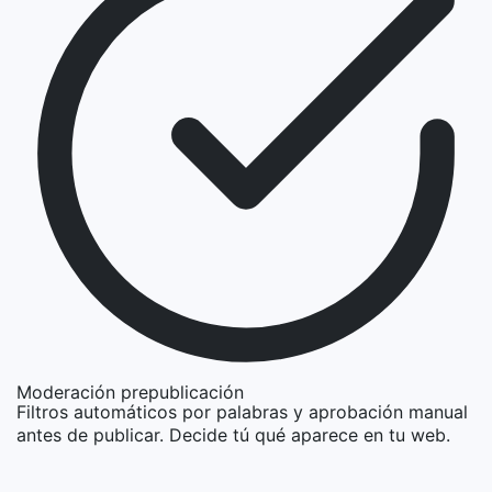
Moderación prepublicación
Filtros automáticos por palabras y aprobación manual
antes de publicar. Decide tú qué aparece en tu web.