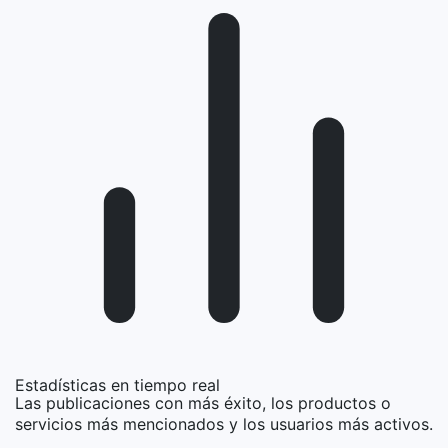
Estadísticas en tiempo real
Las publicaciones con más éxito, los productos o
servicios más mencionados y los usuarios más activos.