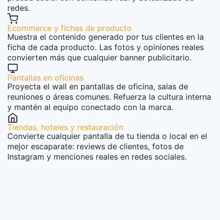
redes.
Ecommerce y fichas de producto
Muestra el contenido generado por tus clientes en la
ficha de cada producto. Las fotos y opiniones reales
convierten más que cualquier banner publicitario.
Pantallas en oficinas
Proyecta el wall en pantallas de oficina, salas de
reuniones o áreas comunes. Refuerza la cultura interna
y mantén al equipo conectado con la marca.
Tiendas, hoteles y restauración
Convierte cualquier pantalla de tu tienda o local en el
mejor escaparate: reviews de clientes, fotos de
Instagram y menciones reales en redes sociales.