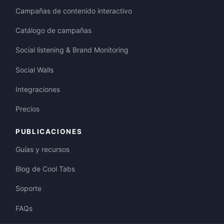
Campañas de contenido interactivo
Catálogo de campañas
Social listening & Brand Monitoring
Social Walls
Integraciones
Precios
PUBLICACIONES
Guías y recursos
Blog de Cool Tabs
Soporte
FAQs