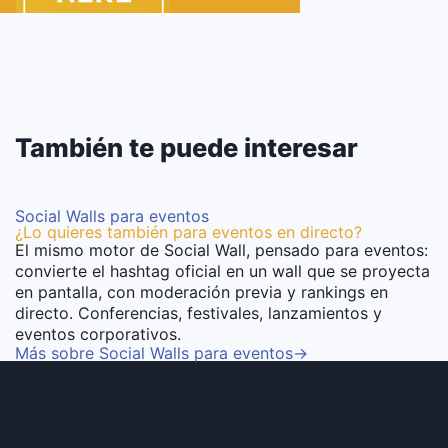
También te puede interesar
Social Walls para eventos
¿Lo quieres también para eventos en directo?
El mismo motor de Social Wall, pensado para eventos:
convierte el hashtag oficial en un wall que se proyecta
en pantalla, con moderación previa y rankings en
directo. Conferencias, festivales, lanzamientos y
eventos corporativos.
Más sobre Social Walls para eventos
→