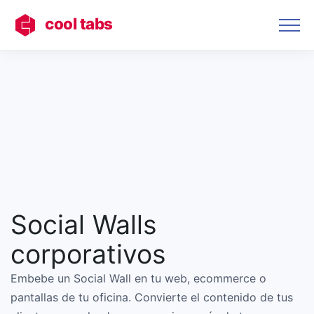
cool tabs
Social Walls
corporativos
Embebe un Social Wall en tu web, ecommerce o
pantallas de tu oficina. Convierte el contenido de tus