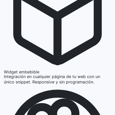
Widget embebible
Integración en cualquier página de tu web con un
único snippet. Responsive y sin programación.