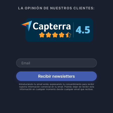
LA OPINIÓN DE NUESTROS CLIENTES:
Recibir newsletters
Introduciendo tu email estás expresando tu consentimiento para recibir
nuestra información comercial en tu email. Podrás dejar de recibir esta
información en cualquier momento desde cualquier email que recibas.