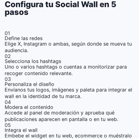
Configura tu Social Wall en 5
pasos
01
Define las redes
Elige X, Instagram o ambas, según donde se mueva tu
audiencia.
02
Selecciona los hashtags
Uno o varios hashtags o cuentas a monitorizar para
recoger contenido relevante.
03
Personaliza el diseño
Envíanos tus logos, imágenes y paleta para integrar el
wall en la identidad de tu marca.
04
Modera el contenido
Accede al panel de moderación y aprueba qué
publicaciones aparecen en pantalla o en tu web.
05
Integra el wall
Embebe el widget en tu web, ecommerce o muéstralo