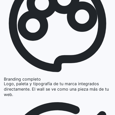
Branding completo
Logo, paleta y tipografía de tu marca integrados
directamente. El wall se ve como una pieza más de tu
web.