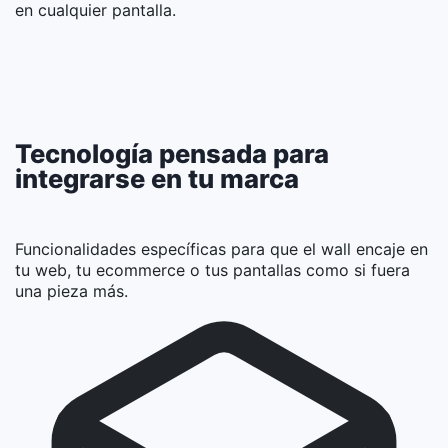
en cualquier pantalla.
Tecnología pensada para
integrarse en tu marca
Funcionalidades específicas para que el wall encaje en
tu web, tu ecommerce o tus pantallas como si fuera
una pieza más.