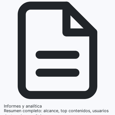
Informes y analítica
Resumen completo: alcance, top contenidos, usuarios