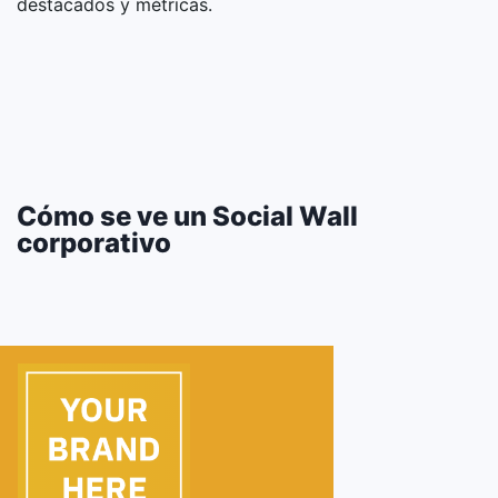
destacados y métricas.
Cómo se ve un Social Wall
corporativo