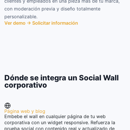
clientes y empleados en una pieza más de tu marca,
con moderación previa y diseño totalmente
personalizable.
Ver demo
→
Solicitar información
Dónde se integra un Social Wall
corporativo
Página web y blog
Embebe el wall en cualquier página de tu web
corporativa con un widget responsive. Refuerza la
prueba social con contenido real y actualizado de