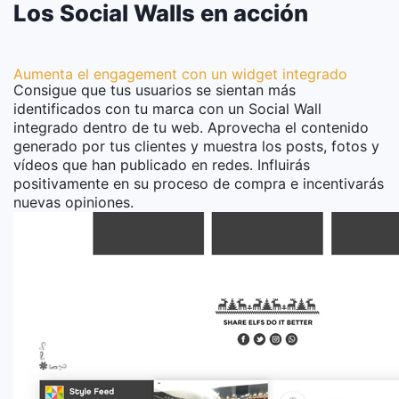
Los Social Walls en acción
Aumenta el engagement con un widget integrado
Consigue que tus usuarios se sientan más
identificados con tu marca con un Social Wall
integrado dentro de tu web. Aprovecha el contenido
generado por tus clientes y muestra los posts, fotos y
vídeos que han publicado en redes. Influirás
positivamente en su proceso de compra e incentivarás
nuevas opiniones.