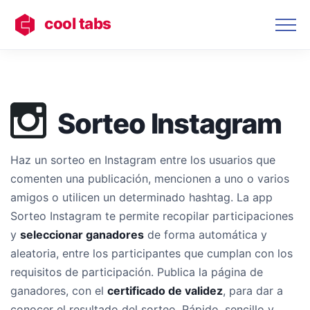
cool tabs
Sorteo Instagram
Haz un sorteo en Instagram entre los usuarios que
comenten una publicación, mencionen a uno o varios
amigos o utilicen un determinado hashtag. La app
Sorteo Instagram te permite recopilar participaciones
y
seleccionar ganadores
de forma automática y
aleatoria, entre los participantes que cumplan con los
requisitos de participación. Publica la página de
ganadores, con el
certificado de validez
, para dar a
conocer el resultado del sorteo. Rápido, sencillo y