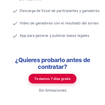
Descarga de Excel de participantes y ganadores
Vídeo de ganadores con el resultado del sorteo
App para generar y publicar bases legales
¿Quieres probarlo antes de
contratar?
Te damos 7 días gratis
Sin limitaciones