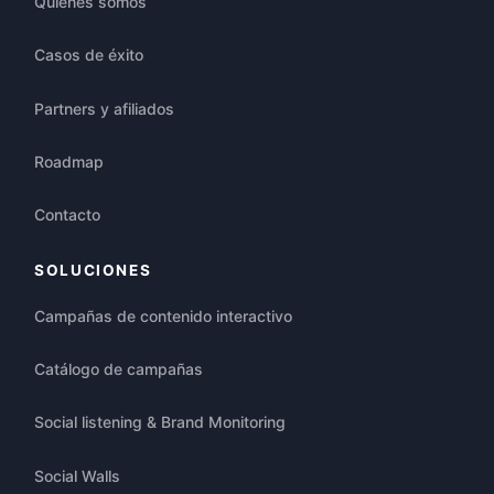
Quiénes somos
Casos de éxito
Partners y afiliados
Roadmap
Contacto
SOLUCIONES
Campañas de contenido interactivo
Catálogo de campañas
Social listening & Brand Monitoring
Social Walls