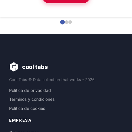
cool tabs
Cool Tabs © Data collection that works - 2026
Política de privacidad
Términos y condiciones
Política de cookies
EMPRESA