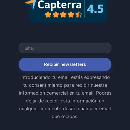
Recibir newsletters
Introduciendo tu email estás expresando
tu consentimiento para recibir nuestra
información comercial en tu email. Podrás
dejar de recibir esta información en
cualquier momento desde cualquier email
que recibas.