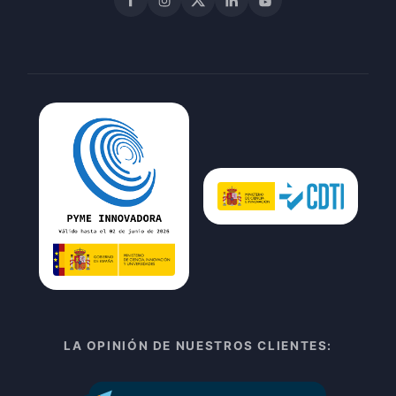
Facebook
Instagram
X
LinkedIn
YouTube
LA OPINIÓN DE NUESTROS CLIENTES: