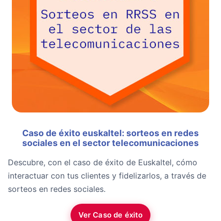
Caso de éxito euskaltel: sorteos en redes
sociales en el sector telecomunicaciones
Descubre, con el caso de éxito de Euskaltel, cómo
interactuar con tus clientes y fidelizarlos, a través de
sorteos en redes sociales.
Ver Caso de éxito