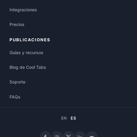
Integraciones
Precios
PUBLICACIONES
Guías y recursos
Blog de Cool Tabs
Soporte
FAQs
EN
ES