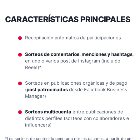
CARACTERÍSTICAS PRINCIPALES
Recopilación automática de participaciones
Sorteos de comentarios, menciones y hashtags
,
en uno o varios post de Instagram (incluido
Reels)*
Sorteos en publicaciones orgánicas y de pago
(
post patrocinados
desde Facebook Business
Manager)
Sorteos multicuenta
entre publicaciones de
distintos perfiles (sorteos con colaboradores e
influencers)
*Los sorteos de contenido generado por los usuarios, a partir de un