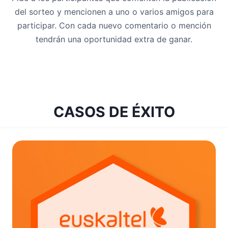
del sorteo y mencionen a uno o varios amigos para
participar. Con cada nuevo comentario o mención
tendrán una oportunidad extra de ganar.
CASOS DE ÉXITO