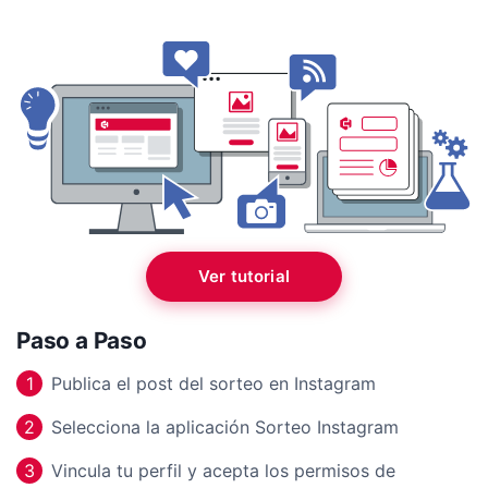
Ver tutorial
Paso a Paso
Publica el post del sorteo en Instagram
1
Selecciona la aplicación Sorteo Instagram
2
Vincula tu perfil y acepta los permisos de
3