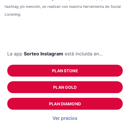
hashtag y/o mención, se realizan con nuestra herramienta de Social
Listening.
La app
Sorteo Instagram
está incluida en…
PLAN STONE
PLAN GOLD
PLAN DIAMOND
Ver precios