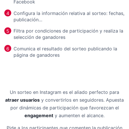
Facebook
Configura la información relativa al sorteo: fechas,
4
publicación…
Filtra por condiciones de participación y realiza la
5
selección de ganadores
Comunica el resultado del sorteo publicando la
6
página de ganadores
Un sorteo en Instagram es el aliado perfecto para
atraer usuarios
y convertirlos en seguidores. Apuesta
por dinámicas de participación que favorezcan el
engagement
y aumenten el alcance.
Pide a los participantes que comenten la publicación