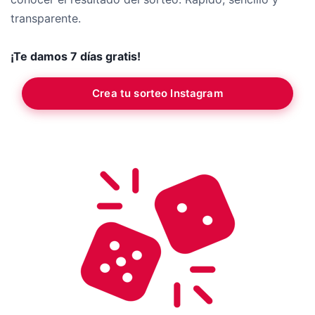
transparente.
¡Te damos 7 días gratis!
Crea tu sorteo Instagram