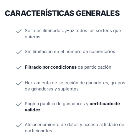
CARACTERÍSTICAS GENERALES
Sorteos ilimitados. ¡Haz todos los sorteos que
quieras!
Sin limitación en el número de comentarios
Filtrado por condiciones
de participación
Herramienta de selección de ganadores, grupos
de ganadores y suplentes
Página pública de ganadores y
certificado de
validez
Almacenamiento de datos y acceso al listado de
participantes