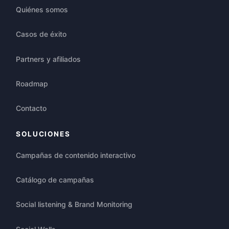
Quiénes somos
Casos de éxito
Partners y afiliados
Roadmap
Contacto
SOLUCIONES
Campañas de contenido interactivo
Catálogo de campañas
Social listening & Brand Monitoring