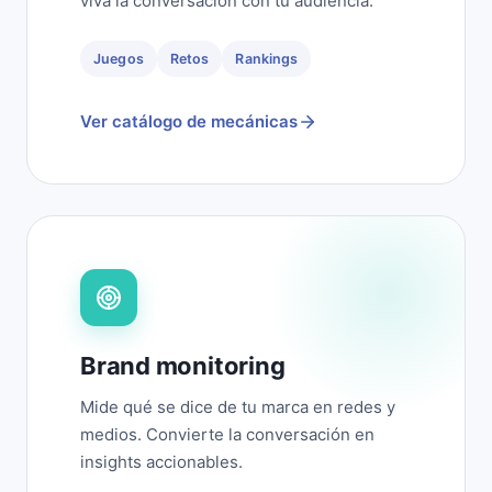
viva la conversación con tu audiencia.
Juegos
Retos
Rankings
Ver catálogo de mecánicas
Brand monitoring
Mide qué se dice de tu marca en redes y
medios. Convierte la conversación en
insights accionables.