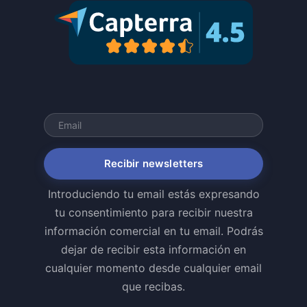
Recibir newsletters
Introduciendo tu email estás expresando
tu consentimiento para recibir nuestra
información comercial en tu email. Podrás
dejar de recibir esta información en
cualquier momento desde cualquier email
que recibas.