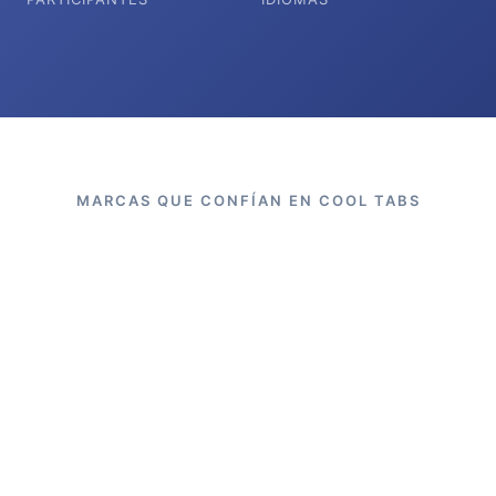
MARCAS QUE CONFÍAN EN COOL TABS