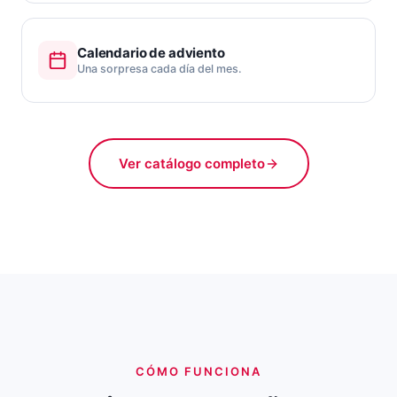
Calendario de adviento
Una sorpresa cada día del mes.
Ver catálogo completo
CÓMO FUNCIONA