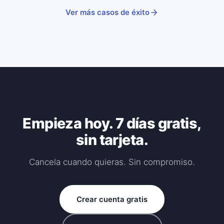
Ver más casos de éxito
Empieza hoy. 7 días gratis,
sin tarjeta.
Cancela cuando quieras. Sin compromiso.
Crear cuenta gratis