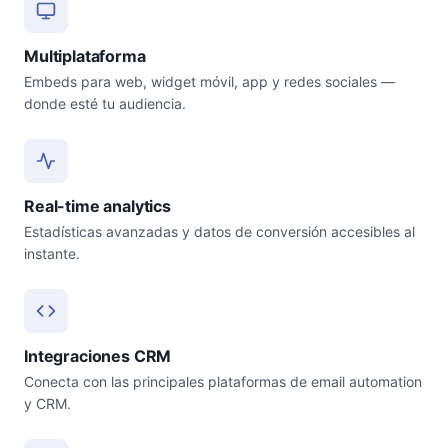
Multiplataforma
Embeds para web, widget móvil, app y redes sociales —
donde esté tu audiencia.
Real-time analytics
Estadísticas avanzadas y datos de conversión accesibles al
instante.
Integraciones CRM
Conecta con las principales plataformas de email automation
y CRM.