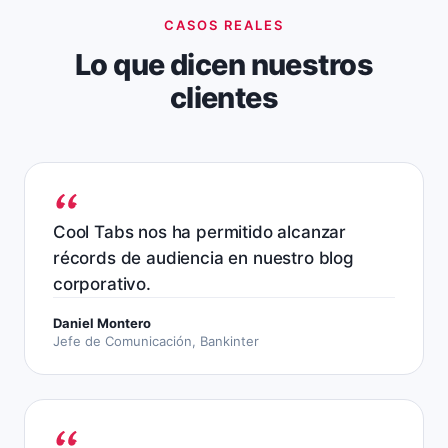
CASOS REALES
Lo que dicen nuestros
clientes
Cool Tabs nos ha permitido alcanzar
récords de audiencia en nuestro blog
corporativo.
Daniel Montero
Jefe de Comunicación, Bankinter