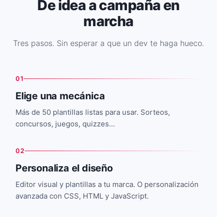
De idea a campaña en
marcha
Tres pasos. Sin esperar a que un dev te haga hueco.
01
Elige una mecánica
Más de 50 plantillas listas para usar. Sorteos,
concursos, juegos, quizzes…
02
Personaliza el diseño
Editor visual y plantillas a tu marca. O personalización
avanzada con CSS, HTML y JavaScript.