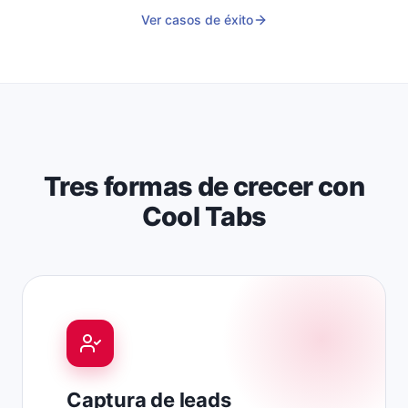
Ver casos de éxito
Tres formas de crecer con
Cool Tabs
Captura de leads