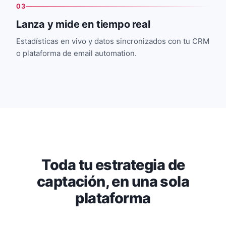
03
Lanza y mide en tiempo real
Estadísticas en vivo y datos sincronizados con tu CRM
o plataforma de email automation.
Toda tu estrategia de
captación, en una sola
plataforma