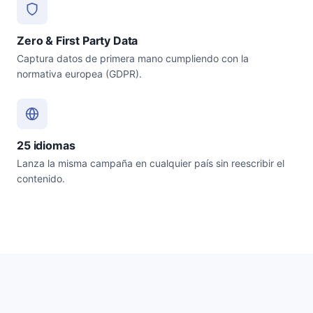
Zero & First Party Data
Captura datos de primera mano cumpliendo con la
normativa europea (GDPR).
25 idiomas
Lanza la misma campaña en cualquier país sin reescribir el
contenido.