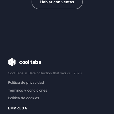
Hablar con ventas
cool tabs
Cool Tabs © Data collection that works - 2026
Política de privacidad
Términos y condiciones
Política de cookies
EMPRESA