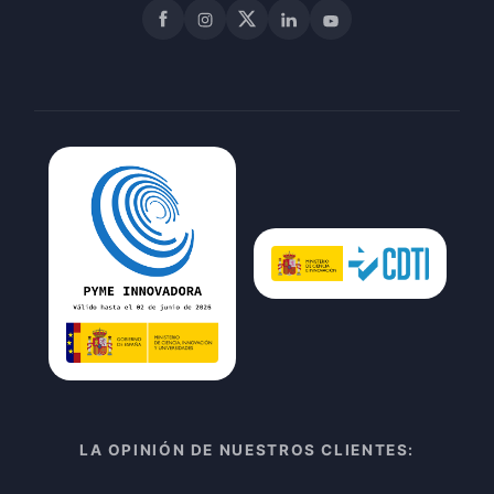
Facebook
Instagram
X
LinkedIn
YouTube
LA OPINIÓN DE NUESTROS CLIENTES: