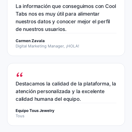
La información que conseguimos con Cool
Tabs nos es muy útil para alimentar
nuestros datos y conocer mejor el perfil
de nuestros usuarios.
Carmen Zavala
Digital Marketing Manager, ¡HOLA!
Destacamos la calidad de la plataforma, la
atención personalizada y la excelente
calidad humana del equipo.
Equipo Tous Jewelry
Tous