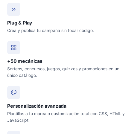
Plug & Play
Crea y publica tu campaña sin tocar código.
+50 mecánicas
Sorteos, concursos, juegos, quizzes y promociones en un
único catálogo.
Personalización avanzada
Plantillas a tu marca o customización total con CSS, HTML y
JavaScript.