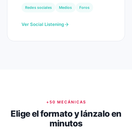
Redes sociales
Medios
Foros
Ver Social Listening
+50 MECÁNICAS
Elige el formato y lánzalo en
minutos