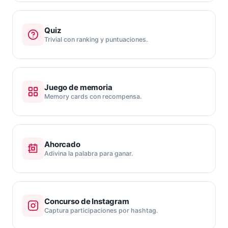
Quiz
Trivial con ranking y puntuaciones.
Juego de memoria
Memory cards con recompensa.
Ahorcado
Adivina la palabra para ganar.
Concurso de Instagram
Captura participaciones por hashtag.