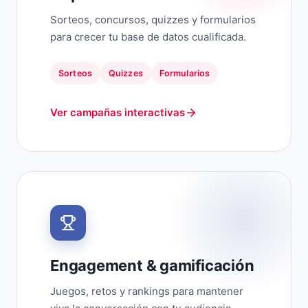
Sorteos, concursos, quizzes y formularios
para crecer tu base de datos cualificada.
Sorteos
Quizzes
Formularios
Ver campañas interactivas
Engagement & gamificación
Juegos, retos y rankings para mantener