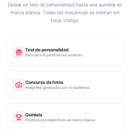
Desde un test de personalidad hasta una quiniela en
marca blanca. Todas las mecánicas se montan sin
tocar código.
Test de personalidad
Descubre el perfil de tus usuarios.
Concurso de fotos
Imágenes generadas por tu audiencia.
Quiniela
Pronósticos deportivos en marca blanca.