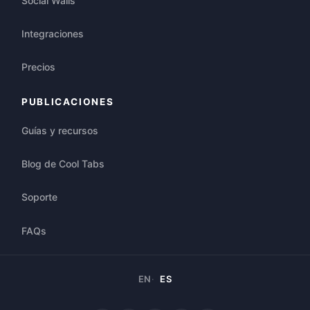
Social Walls
Integraciones
Precios
PUBLICACIONES
Guías y recursos
Blog de Cool Tabs
Soporte
FAQs
EN
ES