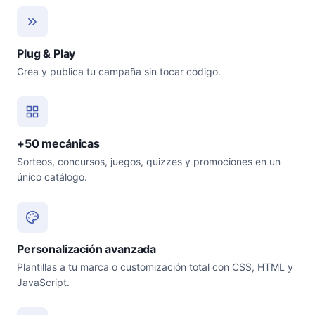
Plug & Play
Crea y publica tu campaña sin tocar código.
+50 mecánicas
Sorteos, concursos, juegos, quizzes y promociones en un
único catálogo.
Personalización avanzada
Plantillas a tu marca o customización total con CSS, HTML y
JavaScript.