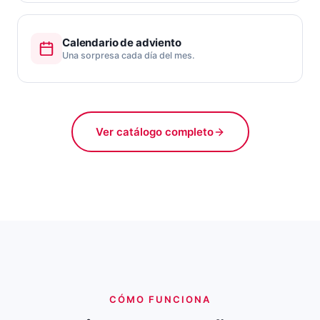
Calendario de adviento
Una sorpresa cada día del mes.
Ver catálogo completo
CÓMO FUNCIONA