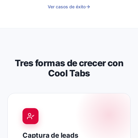
Ver casos de éxito
Tres formas de crecer con
Cool Tabs
Captura de leads