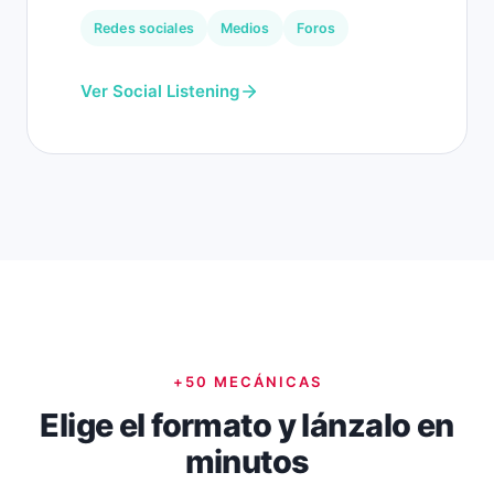
Redes sociales
Medios
Foros
Ver Social Listening
+50 MECÁNICAS
Elige el formato y lánzalo en
minutos