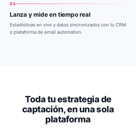
03
Lanza y mide en tiempo real
Estadísticas en vivo y datos sincronizados con tu CRM
o plataforma de email automation.
Toda tu estrategia de
captación, en una sola
plataforma