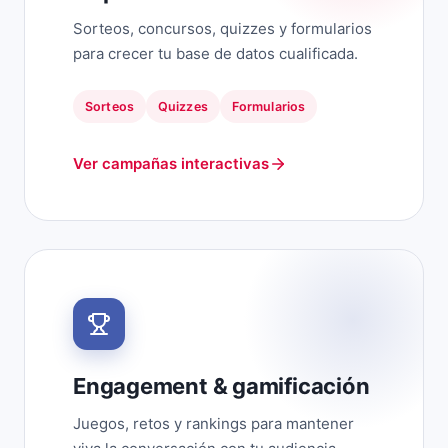
Sorteos, concursos, quizzes y formularios
para crecer tu base de datos cualificada.
Sorteos
Quizzes
Formularios
Ver campañas interactivas
Engagement & gamificación
Juegos, retos y rankings para mantener