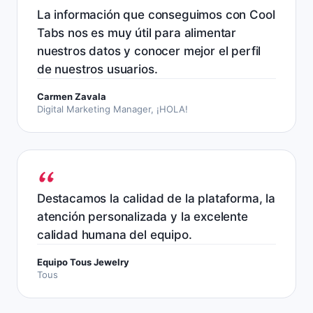
La información que conseguimos con Cool
Tabs nos es muy útil para alimentar
nuestros datos y conocer mejor el perfil
de nuestros usuarios.
Carmen Zavala
Digital Marketing Manager, ¡HOLA!
Destacamos la calidad de la plataforma, la
atención personalizada y la excelente
calidad humana del equipo.
Equipo Tous Jewelry
Tous