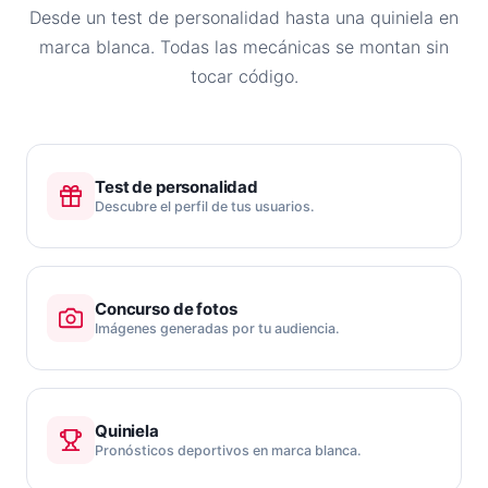
Desde un test de personalidad hasta una quiniela en
marca blanca. Todas las mecánicas se montan sin
tocar código.
Test de personalidad
Descubre el perfil de tus usuarios.
Concurso de fotos
Imágenes generadas por tu audiencia.
Quiniela
Pronósticos deportivos en marca blanca.