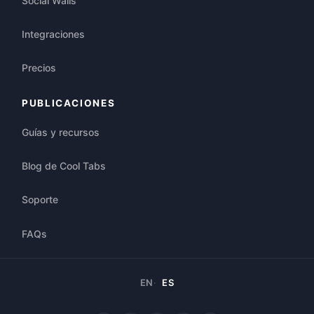
Social Walls
Integraciones
Precios
PUBLICACIONES
Guías y recursos
Blog de Cool Tabs
Soporte
FAQs
EN
ES