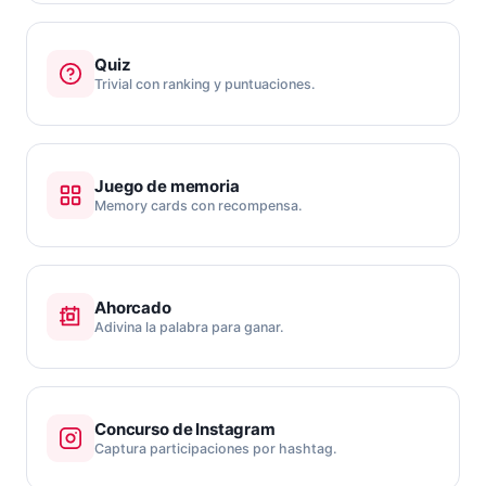
Quiz
Trivial con ranking y puntuaciones.
Juego de memoria
Memory cards con recompensa.
Ahorcado
Adivina la palabra para ganar.
Concurso de Instagram
Captura participaciones por hashtag.