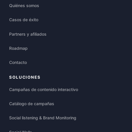
Quiénes somos
Casos de éxito
Partners y afiliados
Roadmap
Contacto
SOLUCIONES
Campañas de contenido interactivo
Catálogo de campañas
Social listening & Brand Monitoring