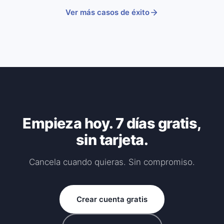
Ver más casos de éxito
Empieza hoy. 7 días gratis,
sin tarjeta.
Cancela cuando quieras. Sin compromiso.
Crear cuenta gratis