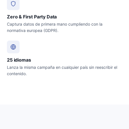
Zero & First Party Data
Captura datos de primera mano cumpliendo con la
normativa europea (GDPR).
25 idiomas
Lanza la misma campaña en cualquier país sin reescribir el
contenido.