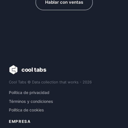
Hablar con ventas
cool tabs
Cool Tabs © Data collection that works - 2026
Política de privacidad
Términos y condiciones
Política de cookies
EMPRESA