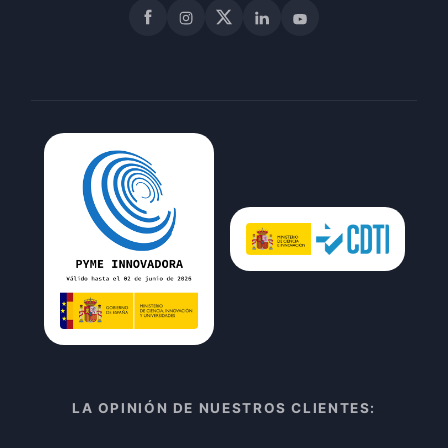
Facebook
Instagram
X
LinkedIn
YouTube
LA OPINIÓN DE NUESTROS CLIENTES: