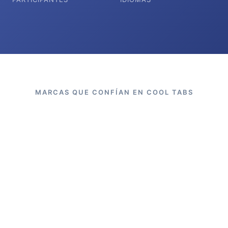
MARCAS QUE CONFÍAN EN COOL TABS