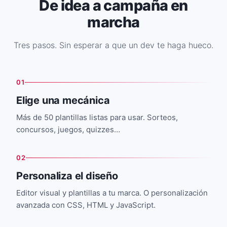
De idea a campaña en
marcha
Tres pasos. Sin esperar a que un dev te haga hueco.
01
Elige una mecánica
Más de 50 plantillas listas para usar. Sorteos,
concursos, juegos, quizzes…
02
Personaliza el diseño
Editor visual y plantillas a tu marca. O personalización
avanzada con CSS, HTML y JavaScript.