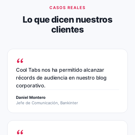
CASOS REALES
Lo que dicen nuestros
clientes
Cool Tabs nos ha permitido alcanzar
récords de audiencia en nuestro blog
corporativo.
Daniel Montero
Jefe de Comunicación, Bankinter