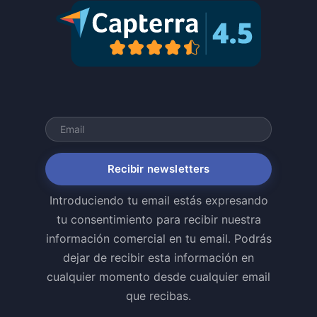
Recibir newsletters
Introduciendo tu email estás expresando
tu consentimiento para recibir nuestra
información comercial en tu email. Podrás
dejar de recibir esta información en
cualquier momento desde cualquier email
que recibas.