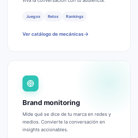
viva la conversación con tu audiencia.
Juegos
Retos
Rankings
Ver catálogo de mecánicas
Brand monitoring
Mide qué se dice de tu marca en redes y
medios. Convierte la conversación en
insights accionables.