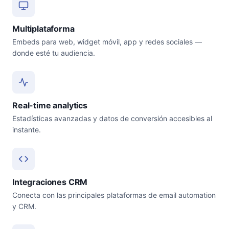
Multiplataforma
Embeds para web, widget móvil, app y redes sociales —
donde esté tu audiencia.
Real-time analytics
Estadísticas avanzadas y datos de conversión accesibles al
instante.
Integraciones CRM
Conecta con las principales plataformas de email automation
y CRM.