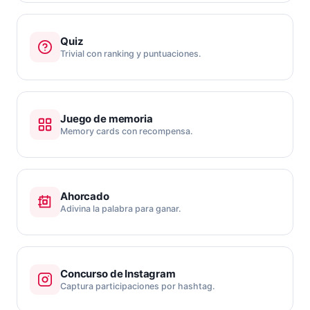
Quiz
Trivial con ranking y puntuaciones.
Juego de memoria
Memory cards con recompensa.
Ahorcado
Adivina la palabra para ganar.
Concurso de Instagram
Captura participaciones por hashtag.