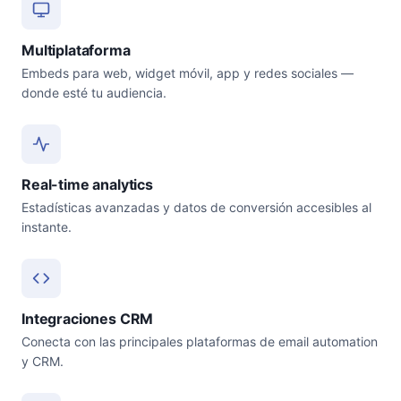
Multiplataforma
Embeds para web, widget móvil, app y redes sociales —
donde esté tu audiencia.
Real-time analytics
Estadísticas avanzadas y datos de conversión accesibles al
instante.
Integraciones CRM
Conecta con las principales plataformas de email automation
y CRM.