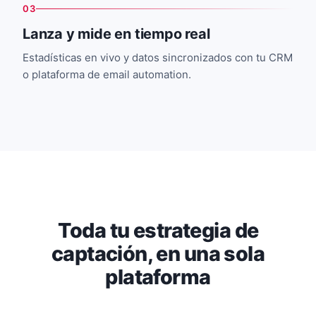
03
Lanza y mide en tiempo real
Estadísticas en vivo y datos sincronizados con tu CRM
o plataforma de email automation.
Toda tu estrategia de
captación, en una sola
plataforma