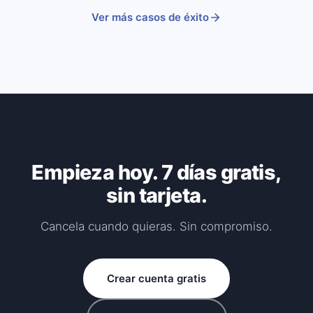
Ver más casos de éxito
Empieza hoy. 7 días gratis,
sin tarjeta.
Cancela cuando quieras. Sin compromiso.
Crear cuenta gratis