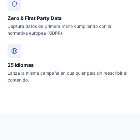
Zero & First Party Data
Captura datos de primera mano cumpliendo con la
normativa europea (GDPR).
25 idiomas
Lanza la misma campaña en cualquier país sin reescribir el
contenido.