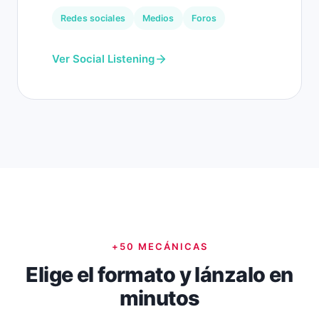
Redes sociales
Medios
Foros
Ver Social Listening
+50 MECÁNICAS
Elige el formato y lánzalo en
minutos