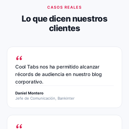
CASOS REALES
Lo que dicen nuestros
clientes
Cool Tabs nos ha permitido alcanzar
récords de audiencia en nuestro blog
corporativo.
Daniel Montero
Jefe de Comunicación, Bankinter