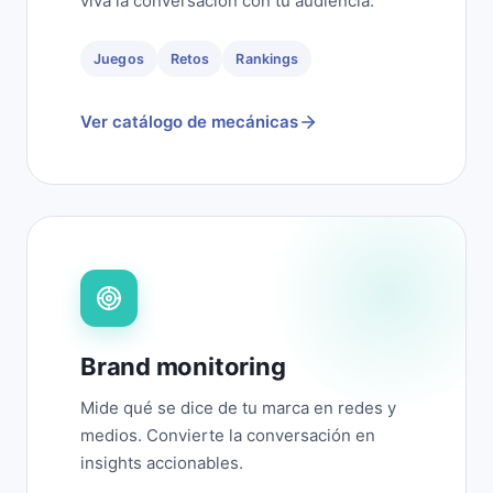
viva la conversación con tu audiencia.
Juegos
Retos
Rankings
Ver catálogo de mecánicas
Brand monitoring
Mide qué se dice de tu marca en redes y
medios. Convierte la conversación en
insights accionables.