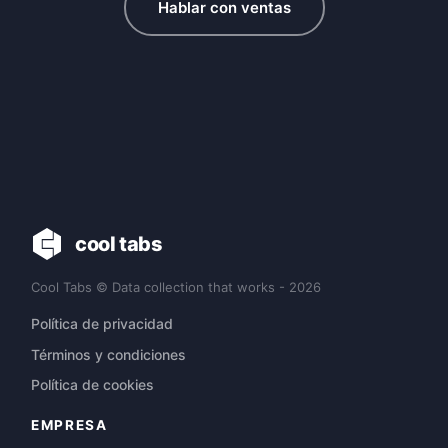
Hablar con ventas
cool tabs
Cool Tabs © Data collection that works - 2026
Política de privacidad
Términos y condiciones
Política de cookies
EMPRESA