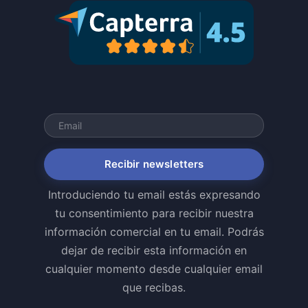
Recibir newsletters
Introduciendo tu email estás expresando
tu consentimiento para recibir nuestra
información comercial en tu email. Podrás
dejar de recibir esta información en
cualquier momento desde cualquier email
que recibas.