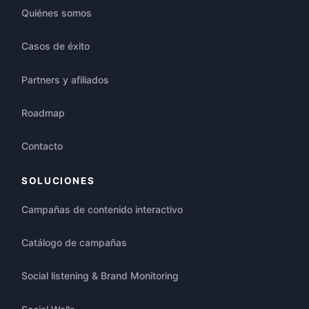
Quiénes somos
Casos de éxito
Partners y afiliados
Roadmap
Contacto
SOLUCIONES
Campañas de contenido interactivo
Catálogo de campañas
Social listening & Brand Monitoring