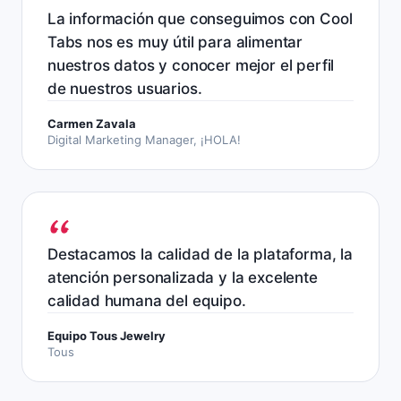
La información que conseguimos con Cool
Tabs nos es muy útil para alimentar
nuestros datos y conocer mejor el perfil
de nuestros usuarios.
Carmen Zavala
Digital Marketing Manager, ¡HOLA!
Destacamos la calidad de la plataforma, la
atención personalizada y la excelente
calidad humana del equipo.
Equipo Tous Jewelry
Tous