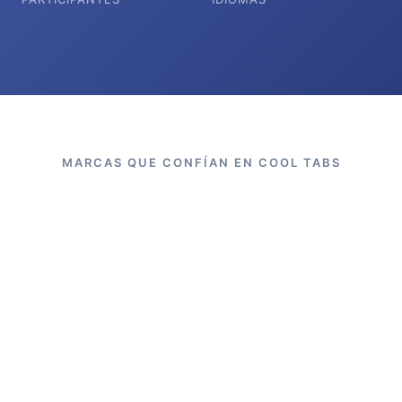
MARCAS QUE CONFÍAN EN COOL TABS