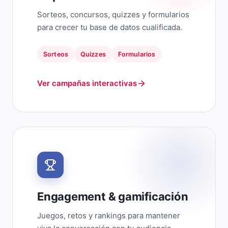
Sorteos, concursos, quizzes y formularios
para crecer tu base de datos cualificada.
Sorteos
Quizzes
Formularios
Ver campañas interactivas
Engagement & gamificación
Juegos, retos y rankings para mantener