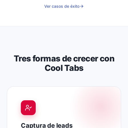
Ver casos de éxito
Tres formas de crecer con
Cool Tabs
Captura de leads