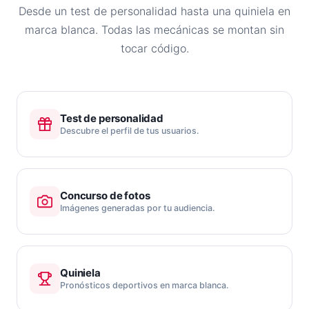
Desde un test de personalidad hasta una quiniela en
marca blanca. Todas las mecánicas se montan sin
tocar código.
Test de personalidad
Descubre el perfil de tus usuarios.
Concurso de fotos
Imágenes generadas por tu audiencia.
Quiniela
Pronósticos deportivos en marca blanca.