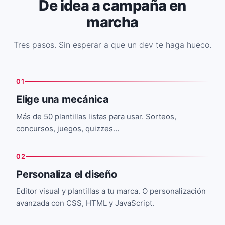
De idea a campaña en
marcha
Tres pasos. Sin esperar a que un dev te haga hueco.
01
Elige una mecánica
Más de 50 plantillas listas para usar. Sorteos,
concursos, juegos, quizzes…
02
Personaliza el diseño
Editor visual y plantillas a tu marca. O personalización
avanzada con CSS, HTML y JavaScript.