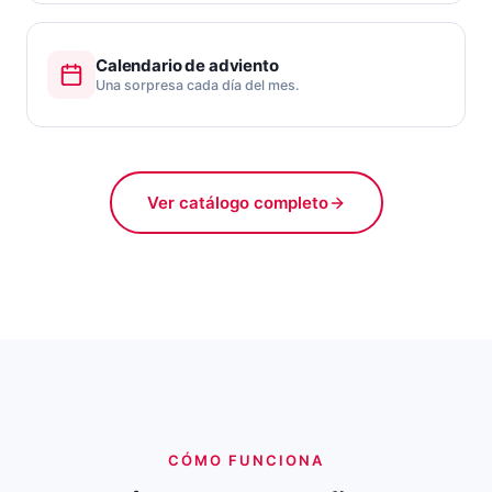
Calendario de adviento
Una sorpresa cada día del mes.
Ver catálogo completo
CÓMO FUNCIONA