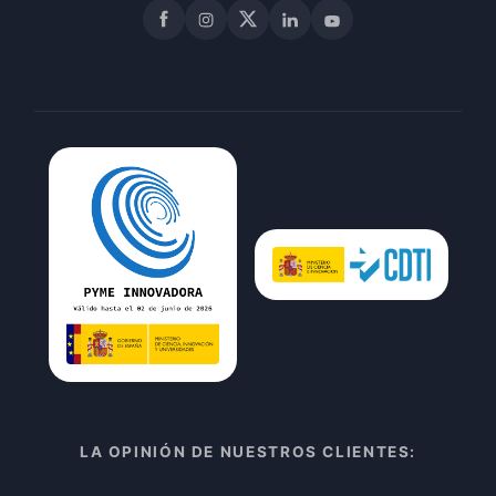
Facebook
Instagram
X
LinkedIn
YouTube
LA OPINIÓN DE NUESTROS CLIENTES: