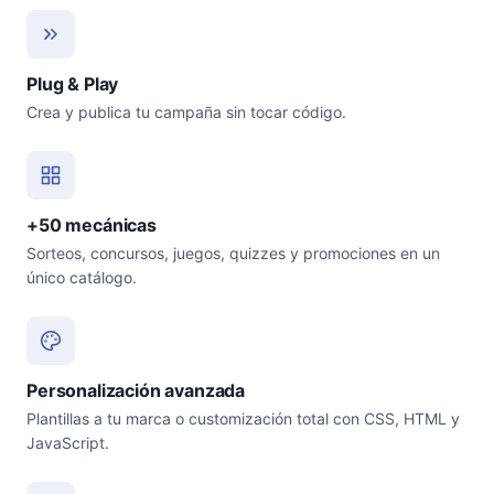
Plug & Play
Crea y publica tu campaña sin tocar código.
+50 mecánicas
Sorteos, concursos, juegos, quizzes y promociones en un
único catálogo.
Personalización avanzada
Plantillas a tu marca o customización total con CSS, HTML y
JavaScript.