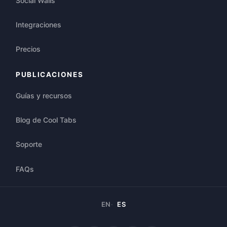
Social Walls
Integraciones
Precios
PUBLICACIONES
Guías y recursos
Blog de Cool Tabs
Soporte
FAQs
EN
ES