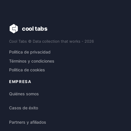
cool tabs
Cool Tabs © Data collection that works - 2026
Política de privacidad
Términos y condiciones
Política de cookies
EMPRESA
Quiénes somos
Casos de éxito
Partners y afiliados