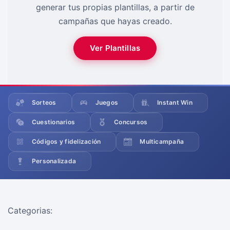
generar tus propias plantillas, a partir de
campañas que hayas creado.
Ver Plantillas
Sorteos
Juegos
Instant Win
Cuestionarios
Concursos
Códigos y fidelización
Multicampaña
Personalizada
Categorias: