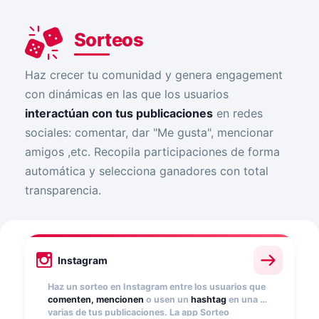
Sorteos
Haz crecer tu comunidad y genera engagement
con dinámicas en las que los usuarios
interactúan con tus publicaciones
en redes
sociales: comentar, dar "Me gusta", mencionar
amigos ,etc. Recopila participaciones de forma
automática y selecciona ganadores con total
transparencia.
Instagram
Haz un sorteo en Instagram entre los usuarios que
comenten, mencionen
o usen un
hashtag
en una o
varias de tus publicaciones. La app Sorteo