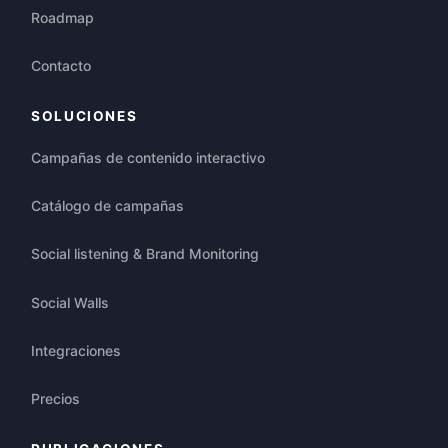
Roadmap
Contacto
SOLUCIONES
Campañas de contenido interactivo
Catálogo de campañas
Social listening & Brand Monitoring
Social Walls
Integraciones
Precios