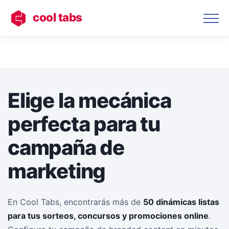
cool tabs
Elige la mecánica
perfecta para tu
campaña de
marketing
En Cool Tabs, encontrarás más de
50 dinámicas listas
para tus sorteos, concursos y promociones online
.