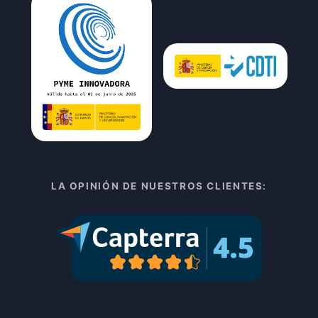
LA OPINIÓN DE NUESTROS CLIENTES: