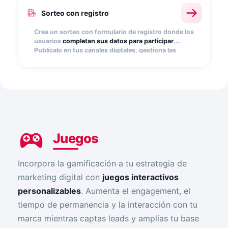
Sorteo con registro
Crea un sorteo con formulario de registro donde los
usuarios
completan sus datos para participar
.
Publícalo en tus canales digitales, gestiona las
participaciones fácilmente y selecciona ganadores
aleatoriamente.
Juegos
Incorpora la gamificación a tu estrategia de
marketing digital con
juegos interactivos
personalizables
. Aumenta el engagement, el
tiempo de permanencia y la interacción con tu
marca mientras captas leads y amplías tu base