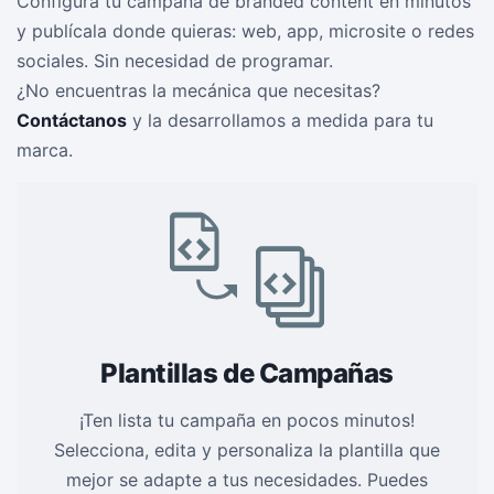
Configura tu campaña de branded content en minutos
y publícala donde quieras: web, app, microsite o redes
sociales. Sin necesidad de programar.
¿No encuentras la mecánica que necesitas?
Contáctanos
y la desarrollamos a medida para tu
marca.
Plantillas de Campañas
¡Ten lista tu campaña en pocos minutos!
Selecciona, edita y personaliza la plantilla que
mejor se adapte a tus necesidades. Puedes