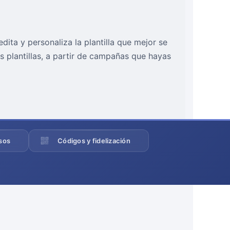
dita y personaliza la plantilla que mejor se
 plantillas, a partir de campañas que hayas
sos
Códigos y fidelización