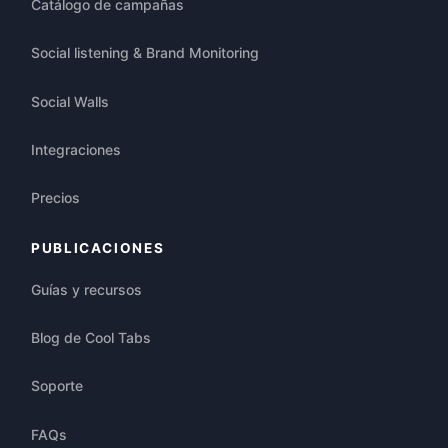
Catálogo de campañas
Social listening & Brand Monitoring
Social Walls
Integraciones
Precios
PUBLICACIONES
Guías y recursos
Blog de Cool Tabs
Soporte
FAQs