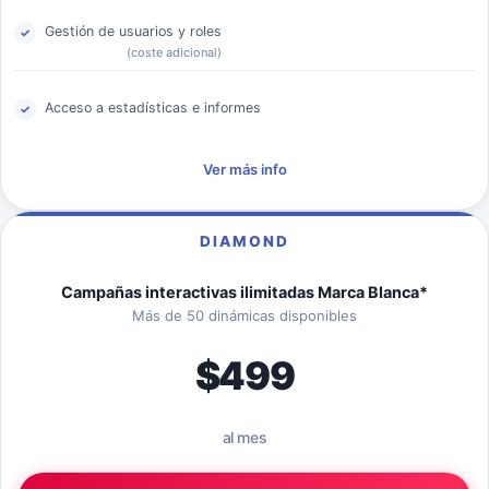
Gestión de usuarios y roles
(coste adicional)
Acceso a estadísticas e informes
Ver más info
DIAMOND
Campañas interactivas ilimitadas Marca Blanca*
Más de 50 dinámicas disponibles
$499
al mes