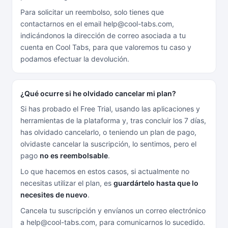
Para solicitar un reembolso, solo tienes que
contactarnos en el email help@cool-tabs.com,
indicándonos la dirección de correo asociada a tu
cuenta en Cool Tabs, para que valoremos tu caso y
podamos efectuar la devolución.
¿Qué ocurre si he olvidado cancelar mi plan?
Si has probado el Free Trial, usando las aplicaciones y
herramientas de la plataforma y, tras concluir los 7 días,
has olvidado cancelarlo, o teniendo un plan de pago,
olvidaste cancelar la suscripción, lo sentimos, pero el
pago
no es reembolsable
.
Lo que hacemos en estos casos, si actualmente no
necesitas utilizar el plan, es
guardártelo hasta que lo
necesites de nuevo
.
Cancela tu suscripción y envíanos un correo electrónico
a help@cool-tabs.com, para comunicarnos lo sucedido.