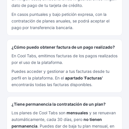
dato de pago de tu tarjeta de crédito.
En casos puntuales y bajo petición expresa, con la
contratación de planes anuales, se podrá aceptar el
pago por transferencia bancaria.
¿Cómo puedo obtener factura de un pago realizado?
En Cool Tabs, emitimos facturas de los pagos realizados
por el uso de la plataforma.
Puedes acceder y gestionar a tus facturas desde tu
perfil en la plataforma. En el
apartado 'Facturas'
encontrarás todas las facturas disponibles.
¿Tiene permanencia la contratación de un plan?
Los planes de Cool Tabs son
mensuales
y se renuevan
automáticamente, cada 30 días, pero
no tienen
permanencia
. Puedes dar de baja tu plan mensual, en