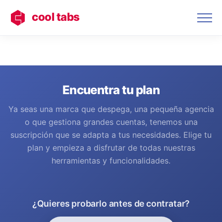
cool tabs
Encuentra tu plan
Ya seas una marca que despega, una pequeña agencia
o que gestiona grandes cuentas, tenemos una
suscripción que se adapta a tus necesidades. Elige tu
plan y empieza a disfrutar de todas nuestras
herramientas y funcionalidades.
¿Quieres probarlo antes de contratar?