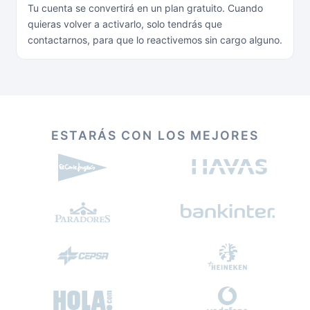
Tu cuenta se convertirá en un plan gratuito. Cuando
quieras volver a activarlo, solo tendrás que
contactarnos, para que lo reactivemos sin cargo alguno.
ESTARÁS CON LOS MEJORES