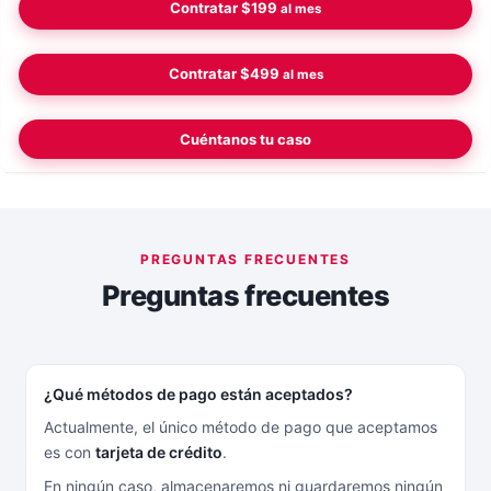
Contratar
$199
al mes
Contratar
$499
al mes
Cuéntanos tu caso
Preguntas frecuentes
¿Qué métodos de pago están aceptados?
Actualmente, el único método de pago que aceptamos
es con
tarjeta de crédito
.
En ningún caso, almacenaremos ni guardaremos ningún