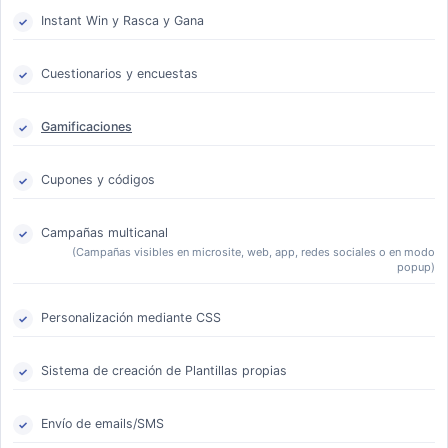
Instant Win y Rasca y Gana
Cuestionarios y encuestas
Gamificaciones
Cupones y códigos
Campañas multicanal
(Campañas visibles en microsite, web, app, redes sociales o en modo
popup)
Personalización mediante CSS
Sistema de creación de Plantillas propias
Envío de emails/SMS