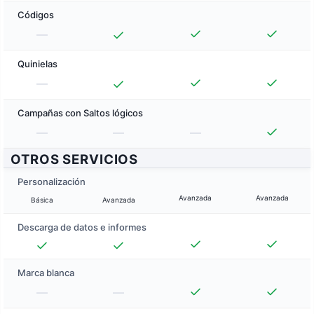
Códigos
Quinielas
Campañas con Saltos lógicos
OTROS SERVICIOS
Personalización
Avanzada
Avanzada
Básica
Avanzada
Descarga de datos e informes
Marca blanca