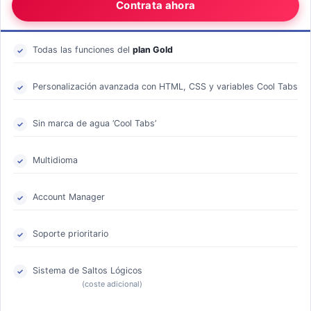
Contrata ahora
Todas las funciones del
plan Gold
Personalización avanzada con HTML, CSS y variables Cool Tabs
Sin marca de agua ‘Cool Tabs’
Multidioma
Account Manager
Soporte prioritario
Sistema de Saltos Lógicos
(coste adicional)