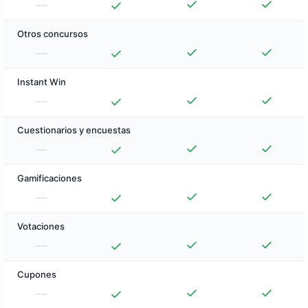
Otros concursos
Instant Win
Cuestionarios y encuestas
Gamificaciones
Votaciones
Cupones