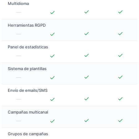
Multidioma
Herramientas RGPD
Panel de estadísticas
Sistema de plantillas
Envío de emails/SMS
Campañas multicanal
Grupos de campañas