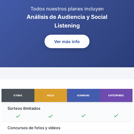
Todos nuestros planes incluyen
Análisis de Audiencia y Social
Listening
Ver más info
STONE
GOLD
DIAMOND
ENTERPRISE
Sorteos ilimitados
Concursos de fotos y vídeos