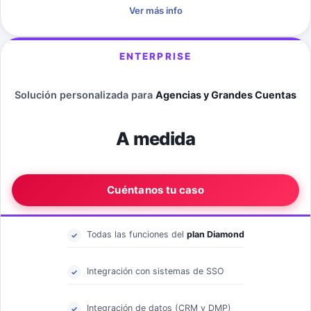
Ver más info
ENTERPRISE
Solución personalizada para
Agencias y Grandes Cuentas
A medida
Cuéntanos tu caso
Todas las funciones del
plan Diamond
Integración con sistemas de SSO
Integración de datos (CRM y DMP)