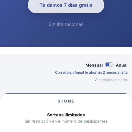
Te damos 7 días gratis
Sin limitaciones
Mensual
Anual
Con el plan Anual te ahorras 2 meses al año
Ver precios en euros
STONE
Sorteos ilimitados
Sin restricción en el número de participantes