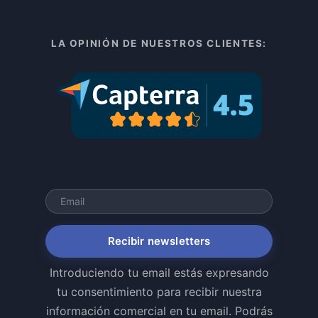
LA OPINIÓN DE NUESTROS CLIENTES:
Recibir newsletters
Introduciendo tu email estás expresando
tu consentimiento para recibir nuestra
información comercial en tu email. Podrás