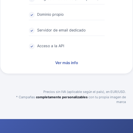
Dominio propio
Servidor de email dedicado
Acceso a la API
Ver más info
Precios sin IVA (aplicable según el país), en EUR/USD.
* Campañas
completamente personalizables
con tu propia imagen de
marca