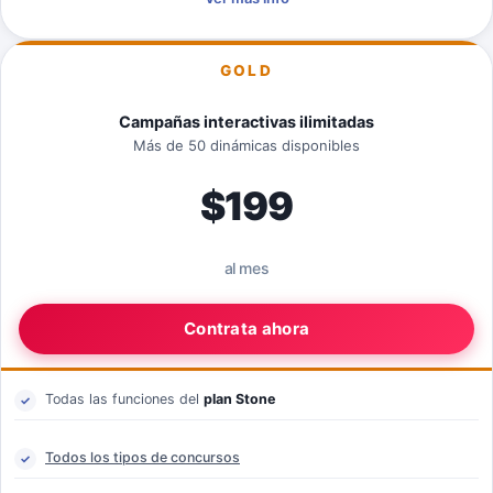
GOLD
Campañas interactivas ilimitadas
Más de 50 dinámicas disponibles
$199
al mes
Contrata ahora
Todas las funciones del
plan Stone
Todos los tipos de concursos