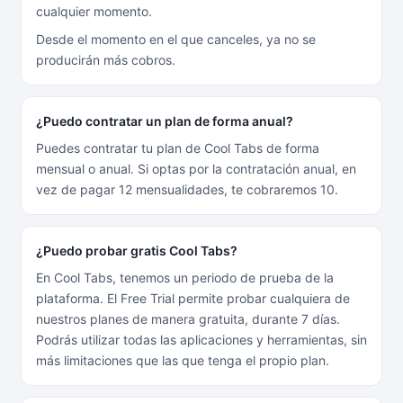
cualquier momento.
Desde el momento en el que canceles, ya no se
producirán más cobros.
¿Puedo contratar un plan de forma anual?
Puedes contratar tu plan de Cool Tabs de forma
mensual o anual. Si optas por la contratación anual, en
vez de pagar 12 mensualidades, te cobraremos 10.
¿Puedo probar gratis Cool Tabs?
En Cool Tabs, tenemos un periodo de prueba de la
plataforma. El Free Trial permite probar cualquiera de
nuestros planes de manera gratuita, durante 7 días.
Podrás utilizar todas las aplicaciones y herramientas, sin
más limitaciones que las que tenga el propio plan.