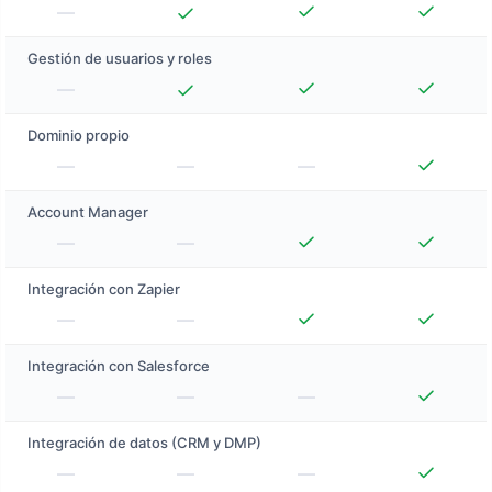
Gestión de usuarios y roles
Dominio propio
Account Manager
Integración con Zapier
Integración con Salesforce
Integración de datos (CRM y DMP)