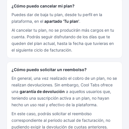
¿Cómo puedo cancelar mi plan?
Puedes dar de baja tu plan, desde tu perfil en la
plataforma, en el
apartado 'Tu plan'
.
Al cancelar tu plan, no se producirán más cargos en tu
cuenta. Podrás seguir disfrutando de los días que te
queden del plan actual, hasta la fecha que tuvieras en
el siguiente ciclo de facturación.
¿Cómo puedo solicitar un reembolso?
En general, una vez realizado el cobro de un plan, no se
realizan devoluciones. Sin embargo, Cool Tabs ofrece
una
garantía de devolución
a aquellos usuarios que,
teniendo una suscripción activa a un plan, no hayan
hecho un uso real y efectivo de la plataforma.
En este caso, podrás solicitar el reembolso
correspondiente al periodo actual de facturación, no
pudiendo exigir la devolución de cuotas anteriores.