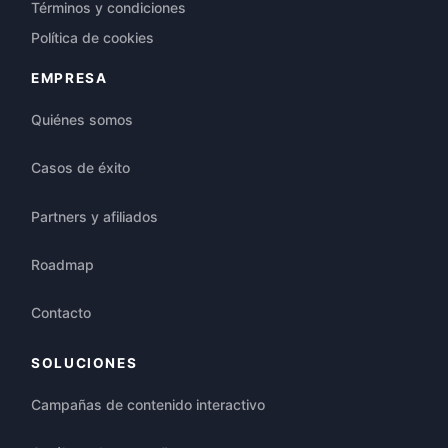
Términos y condiciones
Política de cookies
EMPRESA
Quiénes somos
Casos de éxito
Partners y afiliados
Roadmap
Contacto
SOLUCIONES
Campañas de contenido interactivo